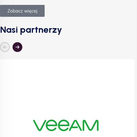
Zobacz więcej
Nasi partnerzy