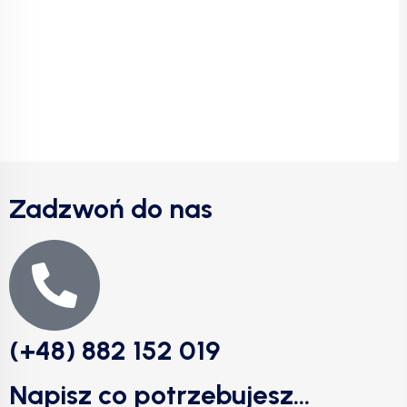
Zadzwoń do nas
(+48) 882 152 019
Napisz co potrzebujesz...