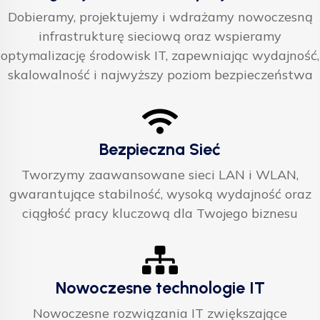
Dobieramy, projektujemy i wdrażamy nowoczesną
infrastrukturę sieciową oraz wspieramy
optymalizację środowisk IT, zapewniając wydajność,
skalowalność i najwyższy poziom bezpieczeństwa
Bezpieczna Sieć
Tworzymy zaawansowane sieci LAN i WLAN,
gwarantujące stabilność, wysoką wydajność oraz
ciągłość pracy kluczową dla Twojego biznesu
Nowoczesne technologie IT
Nowoczesne rozwiązania IT zwiększające