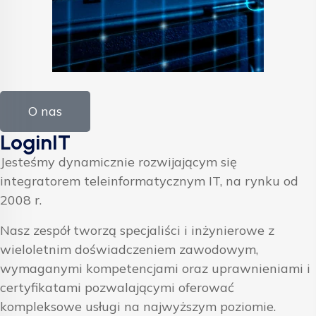
O nas
LoginIT
Jesteśmy dynamicznie rozwijającym się
integratorem teleinformatycznym IT, na rynku od
2008 r.
Nasz zespół tworzą specjaliści i inżynierowe z
wieloletnim doświadczeniem zawodowym,
wymaganymi kompetencjami oraz uprawnieniami i
certyfikatami pozwalającymi oferować
kompleksowe usługi na najwyższym poziomie.