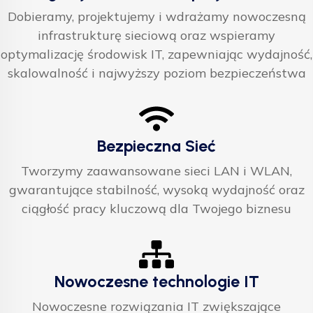
Dobieramy, projektujemy i wdrażamy nowoczesną
infrastrukturę sieciową oraz wspieramy
optymalizację środowisk IT, zapewniając wydajność,
skalowalność i najwyższy poziom bezpieczeństwa
Bezpieczna Sieć
Tworzymy zaawansowane sieci LAN i WLAN,
gwarantujące stabilność, wysoką wydajność oraz
ciągłość pracy kluczową dla Twojego biznesu
Nowoczesne technologie IT
Nowoczesne rozwiązania IT zwiększające