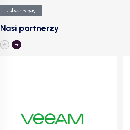
Zobacz więcej
Nasi partnerzy