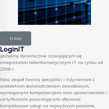
O nas
LoginIT
Jesteśmy dynamicznie rozwijającym się
integratorem teleinformatycznym IT, na rynku od
2008 r.
Nasz zespół tworzą specjaliści i inżynierowe z
wieloletnim doświadczeniem zawodowym,
wymaganymi kompetencjami oraz uprawnieniami i
certyfikatami pozwalającymi oferować
kompleksowe usługi na najwyższym poziomie.