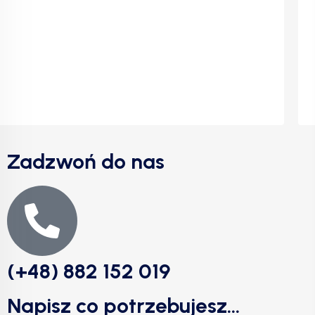
Zadzwoń do nas
(+48) 882 152 019
Napisz co potrzebujesz...