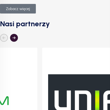
Zobacz więcej
Nasi partnerzy