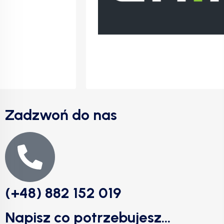
Zadzwoń do nas
(+48) 882 152 019
Napisz co potrzebujesz...