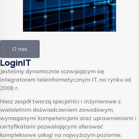
O nas
LoginIT
Jesteśmy dynamicznie rozwijającym się
integratorem teleinformatycznym IT, na rynku od
2008 r.
Nasz zespół tworzą specjaliści i inżynierowe z
wieloletnim doświadczeniem zawodowym,
wymaganymi kompetencjami oraz uprawnieniami i
certyfikatami pozwalającymi oferować
kompleksowe usługi na najwyższym poziomie.