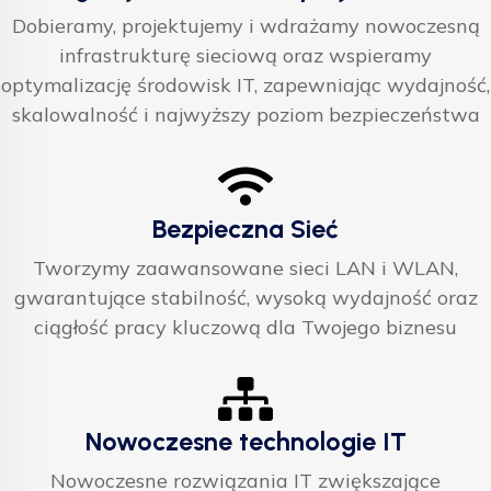
Dobieramy, projektujemy i wdrażamy nowoczesną
infrastrukturę sieciową oraz wspieramy
optymalizację środowisk IT, zapewniając wydajność,
skalowalność i najwyższy poziom bezpieczeństwa
Bezpieczna Sieć
Tworzymy zaawansowane sieci LAN i WLAN,
gwarantujące stabilność, wysoką wydajność oraz
ciągłość pracy kluczową dla Twojego biznesu
Nowoczesne technologie IT
Nowoczesne rozwiązania IT zwiększające