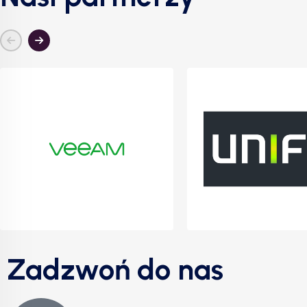
Zadzwoń do nas