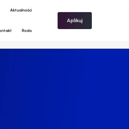
Aktualności
Aplikuj
ontakt
Rodo