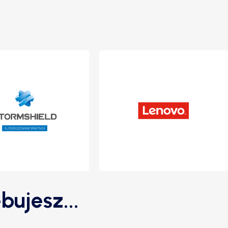
bujesz...