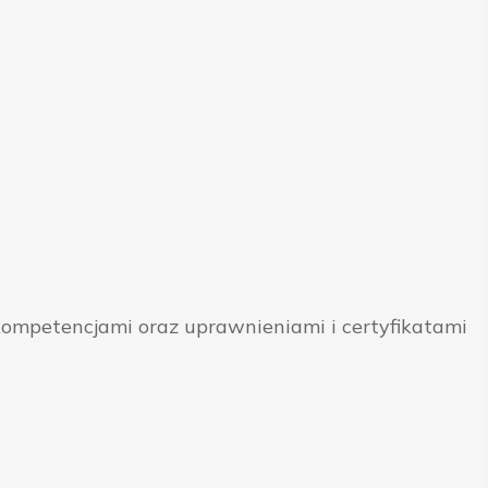
ompetencjami oraz uprawnieniami i certyfikatami