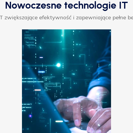
Nowoczesne technologie IT
 zwiększające efektywność i zapewniające pełne be