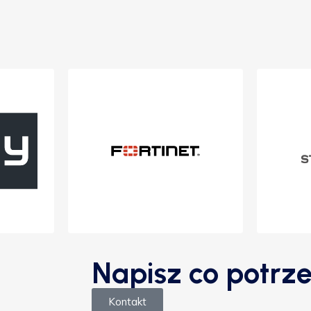
Napisz co potrze
Kontakt