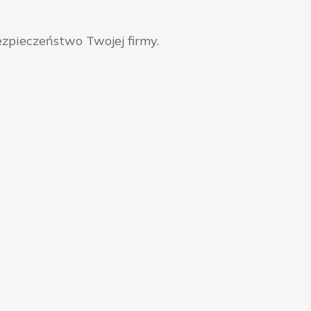
zpieczeństwo Twojej firmy.