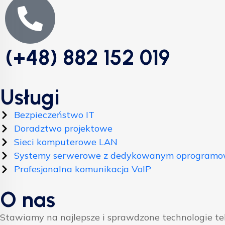
(+48) 882 152 019
Usługi
Bezpieczeństwo IT
Doradztwo projektowe
Sieci komputerowe LAN
Systemy serwerowe z dedykowanym oprogram
Profesjonalna komunikacja VoIP
O nas
Stawiamy na najlepsze i sprawdzone technologie t