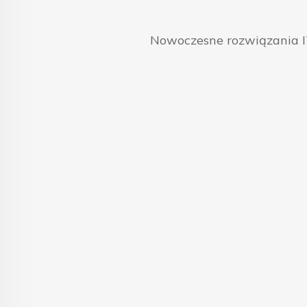
Nowoczesne rozwiązania IT