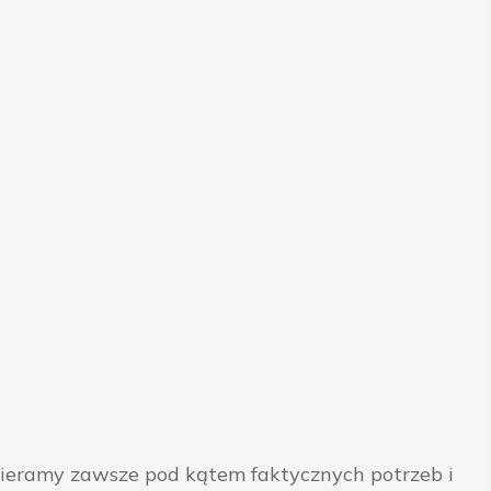
bieramy zawsze pod kątem faktycznych potrzeb i