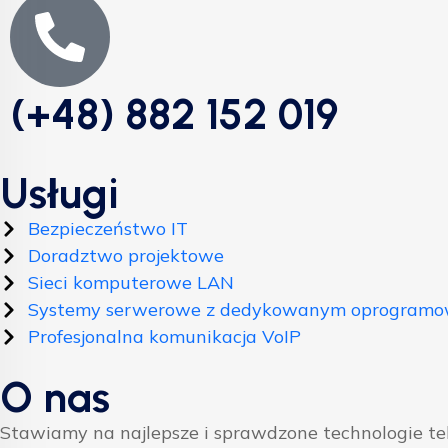
(+48) 882 152 019
Usługi
Bezpieczeństwo IT
Doradztwo projektowe
Sieci komputerowe LAN
Systemy serwerowe z dedykowanym oprogram
Profesjonalna komunikacja VoIP
O nas
Stawiamy na najlepsze i sprawdzone technologie t