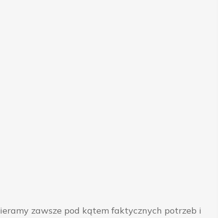
bieramy zawsze pod kątem faktycznych potrzeb i