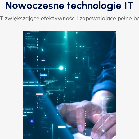
Nowoczesne technologie IT
 zwiększające efektywność i zapewniające pełne be