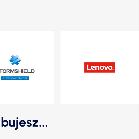
bujesz...