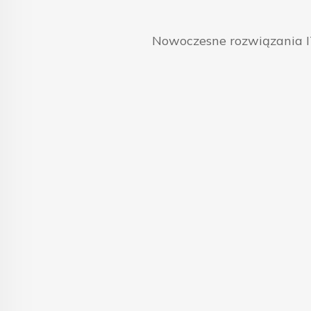
Nowoczesne rozwiązania IT