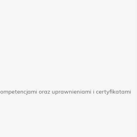
ompetencjami oraz uprawnieniami i certyfikatami