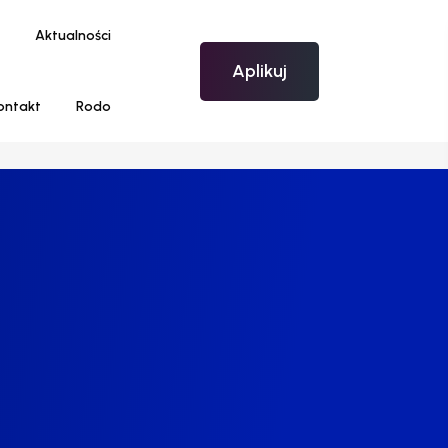
Aktualności
Aplikuj
ontakt
Rodo