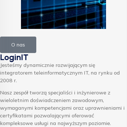
O nas
LoginIT
Jesteśmy dynamicznie rozwijającym się
integratorem teleinformatycznym IT, na rynku od
2008 r.
Nasz zespół tworzą specjaliści i inżynierowe z
wieloletnim doświadczeniem zawodowym,
wymaganymi kompetencjami oraz uprawnieniami i
certyfikatami pozwalającymi oferować
kompleksowe usługi na najwyższym poziomie.