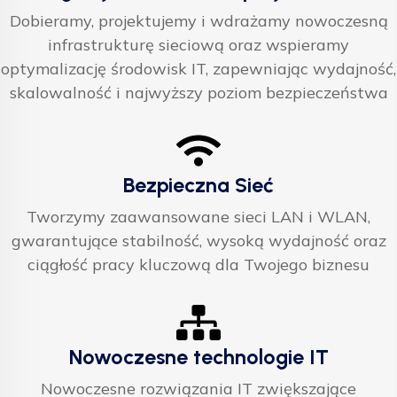
Dobieramy, projektujemy i wdrażamy nowoczesną
infrastrukturę sieciową oraz wspieramy
optymalizację środowisk IT, zapewniając wydajność,
skalowalność i najwyższy poziom bezpieczeństwa
Bezpieczna Sieć
Tworzymy zaawansowane sieci LAN i WLAN,
gwarantujące stabilność, wysoką wydajność oraz
ciągłość pracy kluczową dla Twojego biznesu
Nowoczesne technologie IT
Nowoczesne rozwiązania IT zwiększające