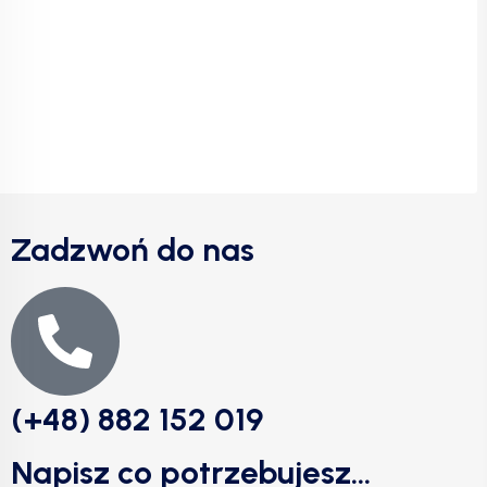
Zadzwoń do nas
(+48) 882 152 019
Napisz co potrzebujesz...