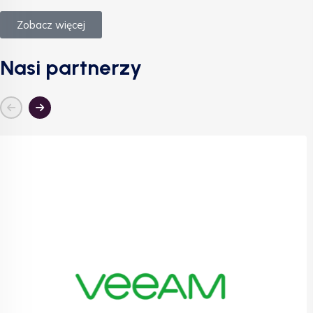
Zobacz więcej
Nasi partnerzy