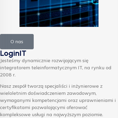
O nas
LoginIT
Jesteśmy dynamicznie rozwijającym się
integratorem teleinformatycznym IT, na rynku od
2008 r.
Nasz zespół tworzą specjaliści i inżynierowe z
wieloletnim doświadczeniem zawodowym,
wymaganymi kompetencjami oraz uprawnieniami i
certyfikatami pozwalającymi oferować
kompleksowe usługi na najwyższym poziomie.