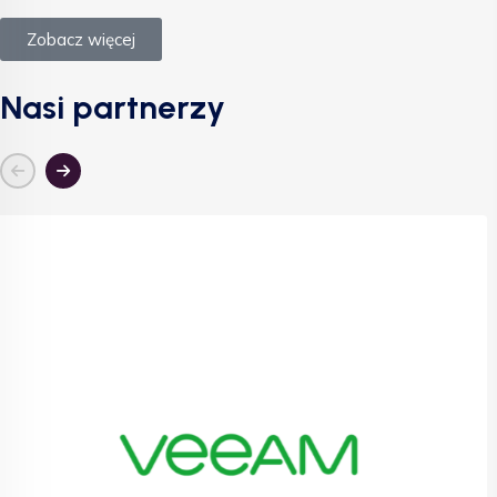
Zobacz więcej
Nasi partnerzy