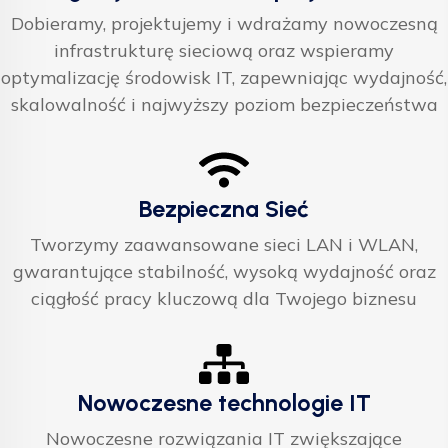
Dobieramy, projektujemy i wdrażamy nowoczesną
infrastrukturę sieciową oraz wspieramy
optymalizację środowisk IT, zapewniając wydajność,
skalowalność i najwyższy poziom bezpieczeństwa
Bezpieczna Sieć
Tworzymy zaawansowane sieci LAN i WLAN,
gwarantujące stabilność, wysoką wydajność oraz
ciągłość pracy kluczową dla Twojego biznesu
Nowoczesne technologie IT
Nowoczesne rozwiązania IT zwiększające