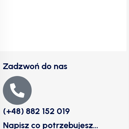
Zadzwoń do nas
(+48) 882 152 019
Napisz co potrzebujesz...