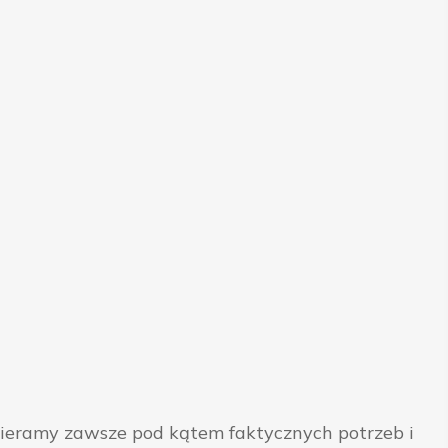
bieramy zawsze pod kątem faktycznych potrzeb i