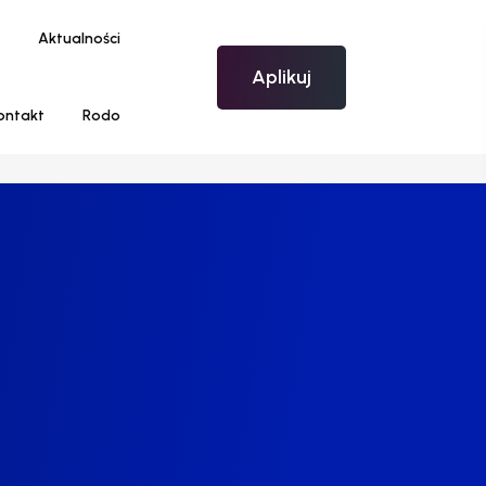
Aktualności
Aplikuj
ontakt
Rodo