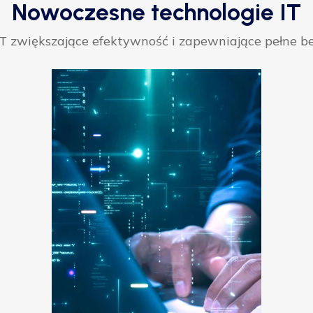
Nowoczesne technologie IT
 zwiększające efektywność i zapewniające pełne be