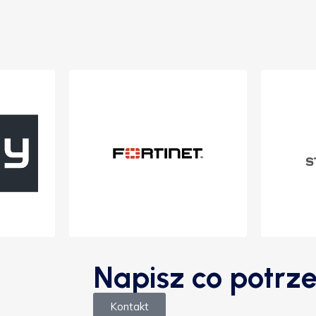
Napisz co potrze
Kontakt