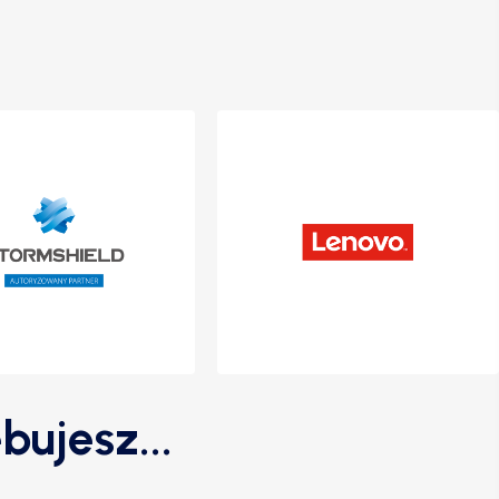
bujesz...