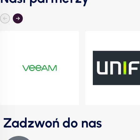
Zadzwoń do nas