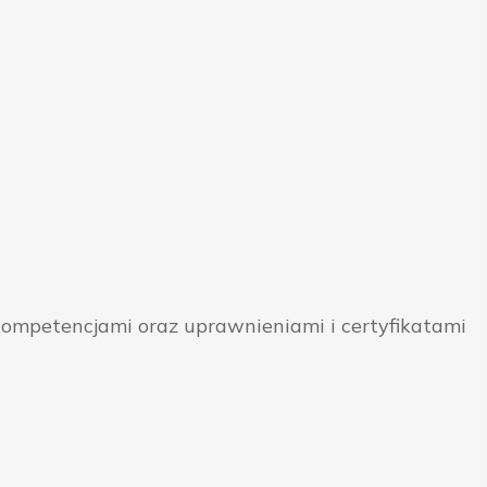
ompetencjami oraz uprawnieniami i certyfikatami