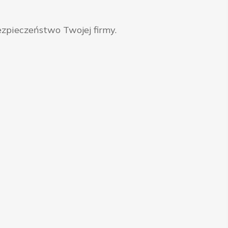
zpieczeństwo Twojej firmy.