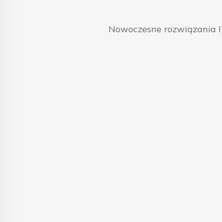
Nowoczesne rozwiązania IT