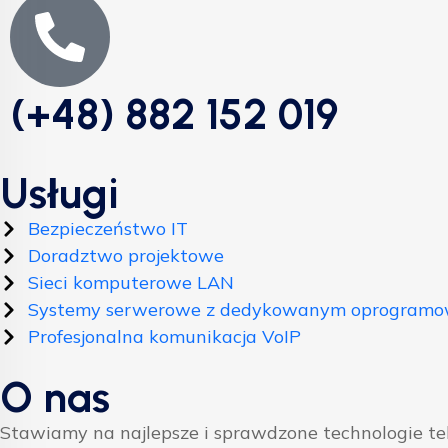
(+48) 882 152 019
Usługi
Bezpieczeństwo IT
Doradztwo projektowe
Sieci komputerowe LAN
Systemy serwerowe z dedykowanym oprogram
Profesjonalna komunikacja VoIP
O nas
Stawiamy na najlepsze i sprawdzone technologie t