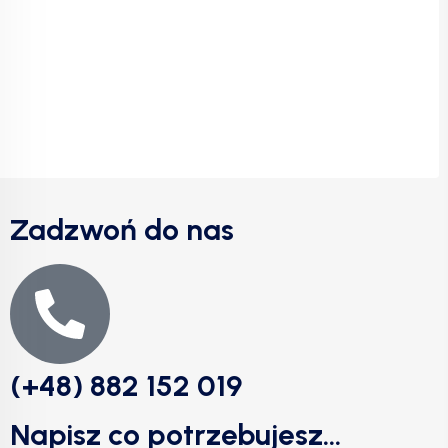
Zadzwoń do nas
(+48) 882 152 019
Napisz co potrzebujesz...