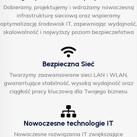
Dobieramy, projektujemy i wdrażamy nowoczesną
infrastrukturę sieciową oraz wspieramy
optymalizację środowisk IT, zapewniając wydajność,
skalowalność i najwyższy poziom bezpieczeństwa
Bezpieczna Sieć
Tworzymy zaawansowane sieci LAN i WLAN,
gwarantujące stabilność, wysoką wydajność oraz
ciągłość pracy kluczową dla Twojego biznesu
Nowoczesne technologie IT
Nowoczesne rozwiązania IT zwiększające