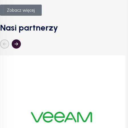
Zobacz więcej
Nasi partnerzy