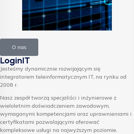
O nas
LoginIT
Jesteśmy dynamicznie rozwijającym się
integratorem teleinformatycznym IT, na rynku od
2008 r.
Nasz zespół tworzą specjaliści i inżynierowe z
wieloletnim doświadczeniem zawodowym,
wymaganymi kompetencjami oraz uprawnieniami i
certyfikatami pozwalającymi oferować
kompleksowe usługi na najwyższym poziomie.