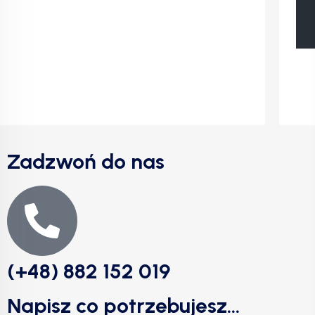
Zadzwoń do nas
(+48) 882 152 019
Napisz co potrzebujesz...