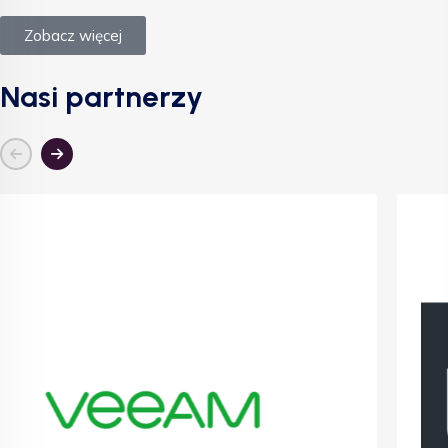
Zobacz więcej
Nasi partnerzy