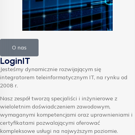
O nas
LoginIT
Jesteśmy dynamicznie rozwijającym się
integratorem teleinformatycznym IT, na rynku od
2008 r.
Nasz zespół tworzą specjaliści i inżynierowe z
wieloletnim doświadczeniem zawodowym,
wymaganymi kompetencjami oraz uprawnieniami i
certyfikatami pozwalającymi oferować
kompleksowe usługi na najwyższym poziomie.