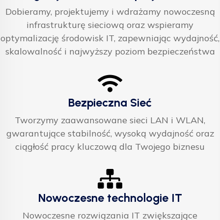
Dobieramy, projektujemy i wdrażamy nowoczesną
infrastrukturę sieciową oraz wspieramy
optymalizację środowisk IT, zapewniając wydajność,
skalowalność i najwyższy poziom bezpieczeństwa
Bezpieczna Sieć
Tworzymy zaawansowane sieci LAN i WLAN,
gwarantujące stabilność, wysoką wydajność oraz
ciągłość pracy kluczową dla Twojego biznesu
Nowoczesne technologie IT
Nowoczesne rozwiązania IT zwiększające