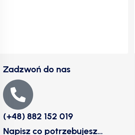
Zadzwoń do nas
(+48) 882 152 019
Napisz co potrzebujesz...