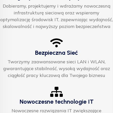
Dobieramy, projektujemy i wdrażamy nowoczesną
infrastrukturę sieciową oraz wspieramy
optymalizację środowisk IT, zapewniając wydajność,
skalowalność i najwyższy poziom bezpieczeństwa
Bezpieczna Sieć
Tworzymy zaawansowane sieci LAN i WLAN,
gwarantujące stabilność, wysoką wydajność oraz
ciągłość pracy kluczową dla Twojego biznesu
Nowoczesne technologie IT
Nowoczesne rozwiązania IT zwiększające