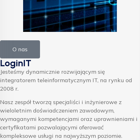
O nas
LoginIT
Jesteśmy dynamicznie rozwijającym się
integratorem teleinformatycznym IT, na rynku od
2008 r.
Nasz zespół tworzą specjaliści i inżynierowe z
wieloletnim doświadczeniem zawodowym,
wymaganymi kompetencjami oraz uprawnieniami i
certyfikatami pozwalającymi oferować
kompleksowe usługi na najwyższym poziomie.