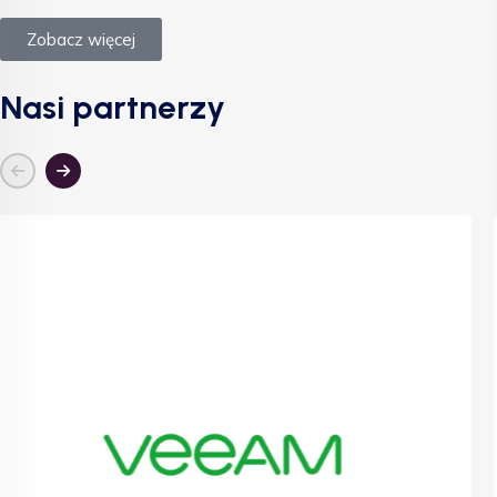
Zobacz więcej
Nasi partnerzy