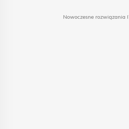
Nowoczesne rozwiązania IT