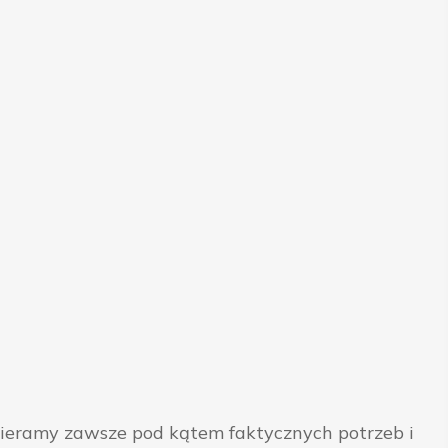
bieramy zawsze pod kątem faktycznych potrzeb i