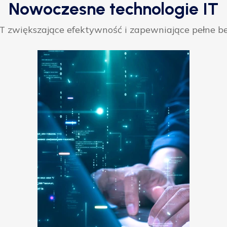
Nowoczesne technologie IT
 zwiększające efektywność i zapewniające pełne be