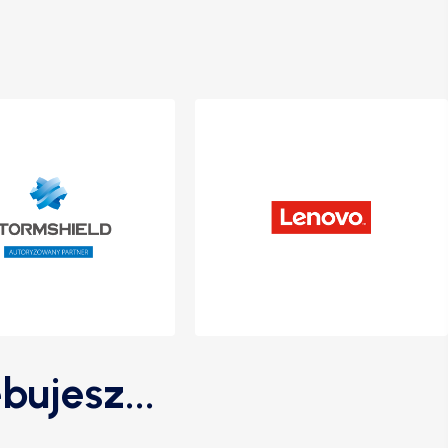
bujesz...