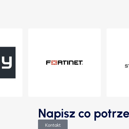
Napisz co potrze
Kontakt