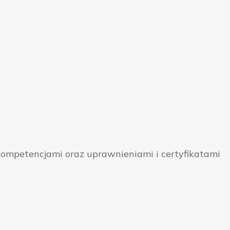
ompetencjami oraz uprawnieniami i certyfikatami