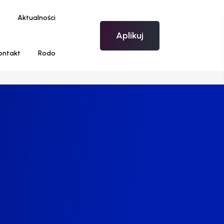
Aktualności
Aplikuj
ontakt
Rodo