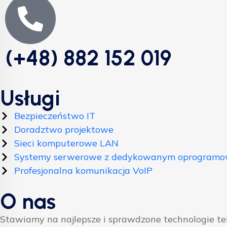
(+48) 882 152 019
Usługi
Bezpieczeństwo IT
Doradztwo projektowe
Sieci komputerowe LAN
Systemy serwerowe z dedykowanym oprogram
Profesjonalna komunikacja VoIP
O nas
Stawiamy na najlepsze i sprawdzone technologie t