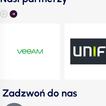
Zadzwoń do nas