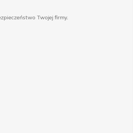
zpieczeństwo Twojej firmy.