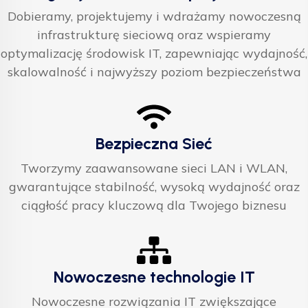
Dobieramy, projektujemy i wdrażamy nowoczesną
infrastrukturę sieciową oraz wspieramy
optymalizację środowisk IT, zapewniając wydajność,
skalowalność i najwyższy poziom bezpieczeństwa
Bezpieczna Sieć
Tworzymy zaawansowane sieci LAN i WLAN,
gwarantujące stabilność, wysoką wydajność oraz
ciągłość pracy kluczową dla Twojego biznesu
Nowoczesne technologie IT
Nowoczesne rozwiązania IT zwiększające