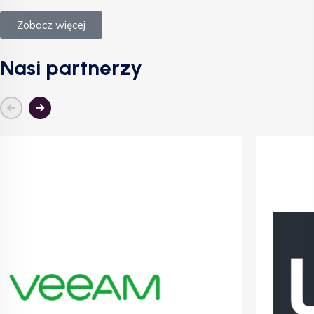
Zobacz więcej
Nasi partnerzy