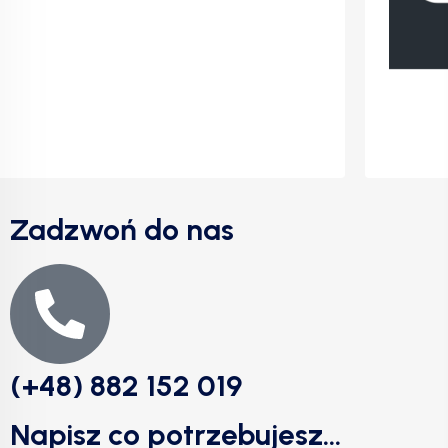
Zadzwoń do nas
(+48) 882 152 019
Napisz co potrzebujesz...