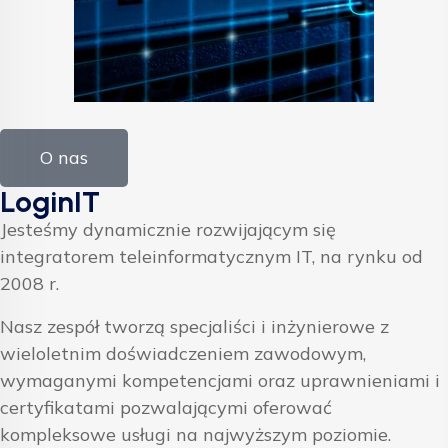
O nas
LoginIT
Jesteśmy dynamicznie rozwijającym się
integratorem teleinformatycznym IT, na rynku od
2008 r.
Nasz zespół tworzą specjaliści i inżynierowe z
wieloletnim doświadczeniem zawodowym,
wymaganymi kompetencjami oraz uprawnieniami i
certyfikatami pozwalającymi oferować
kompleksowe usługi na najwyższym poziomie.