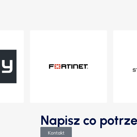
Napisz co potrze
Kontakt