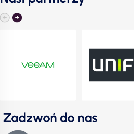
Zadzwoń do nas