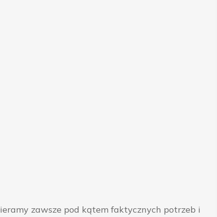
bieramy zawsze pod kątem faktycznych potrzeb i