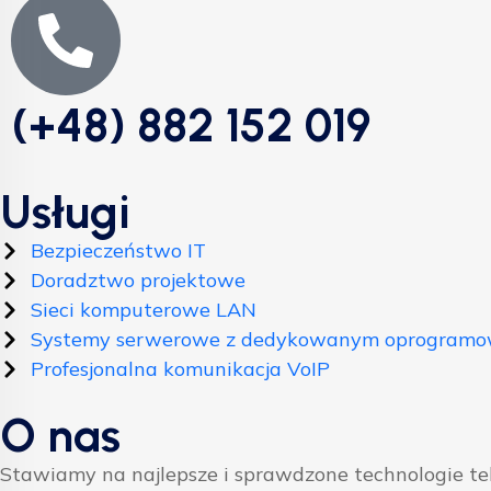
(+48) 882 152 019
Usługi
Bezpieczeństwo IT
Doradztwo projektowe
Sieci komputerowe LAN
Systemy serwerowe z dedykowanym oprogram
Profesjonalna komunikacja VoIP
O nas
Stawiamy na najlepsze i sprawdzone technologie t