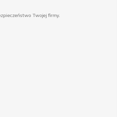
zpieczeństwo Twojej firmy.