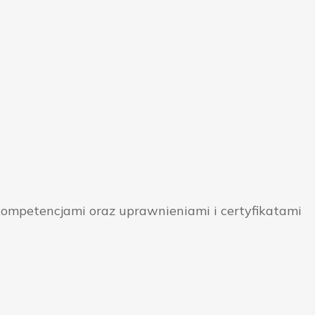
ompetencjami oraz uprawnieniami i certyfikatami