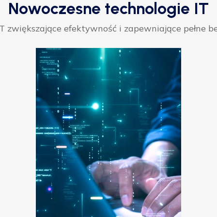
Nowoczesne technologie IT
 zwiększające efektywność i zapewniające pełne be