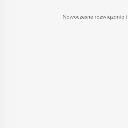
Nowoczesne rozwiązania IT