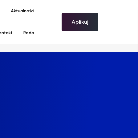
Aktualności
Aplikuj
ontakt
Rodo