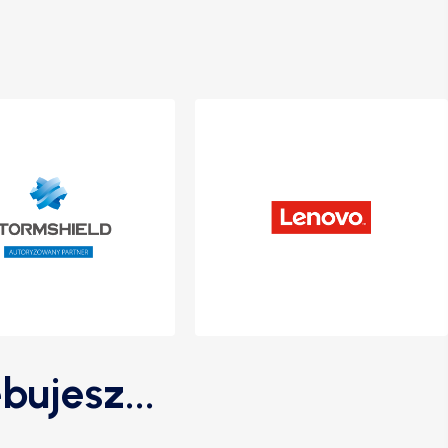
bujesz...