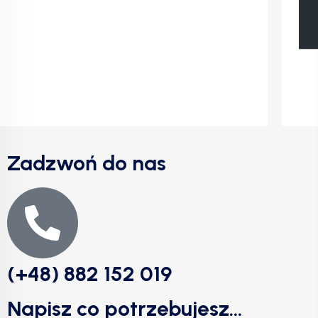
Zadzwoń do nas
(+48) 882 152 019
Napisz co potrzebujesz...