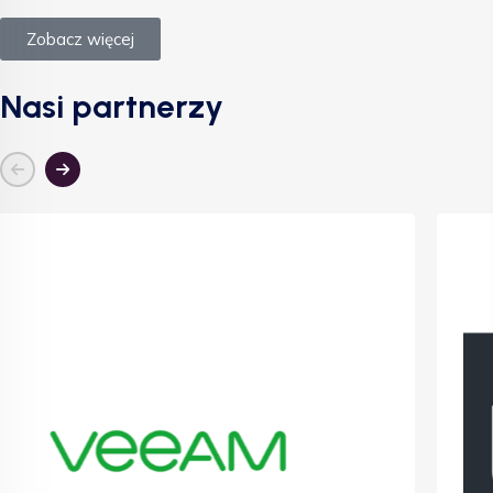
Zobacz więcej
Nasi partnerzy