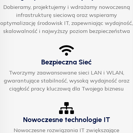
Dobieramy, projektujemy i wdrażamy nowoczesną
infrastrukturę sieciową oraz wspieramy
optymalizację środowisk IT, zapewniając wydajność,
skalowalność i najwyższy poziom bezpieczeństwa
Bezpieczna Sieć
Tworzymy zaawansowane sieci LAN i WLAN,
gwarantujące stabilność, wysoką wydajność oraz
ciągłość pracy kluczową dla Twojego biznesu
Nowoczesne technologie IT
Nowoczesne rozwiązania IT zwiększające