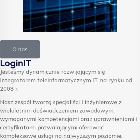
O nas
LoginIT
Jesteśmy dynamicznie rozwijającym się
integratorem teleinformatycznym IT, na rynku od
2008 r.
Nasz zespół tworzą specjaliści i inżynierowe z
wieloletnim doświadczeniem zawodowym,
wymaganymi kompetencjami oraz uprawnieniami i
certyfikatami pozwalającymi oferować
kompleksowe usługi na najwyższym poziomie.