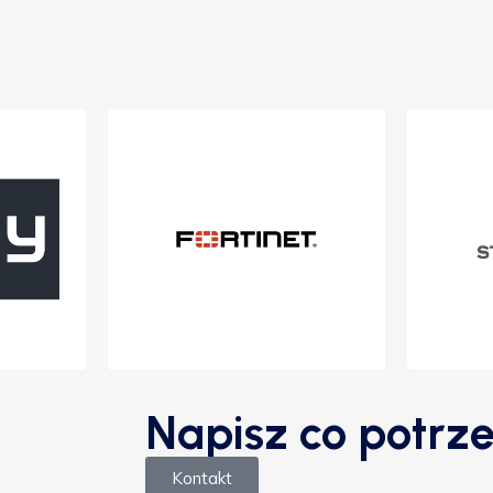
Napisz co potrze
Kontakt