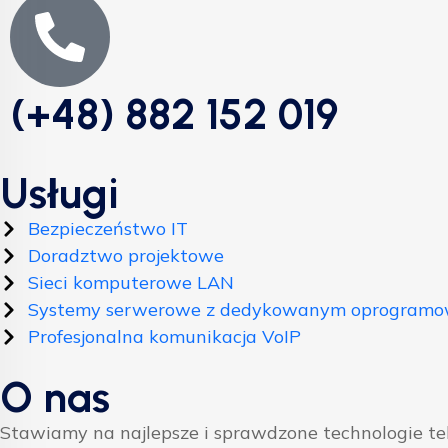
(+48) 882 152 019
Usługi
Bezpieczeństwo IT
Doradztwo projektowe
Sieci komputerowe LAN
Systemy serwerowe z dedykowanym oprogram
Profesjonalna komunikacja VoIP
O nas
Stawiamy na najlepsze i sprawdzone technologie t