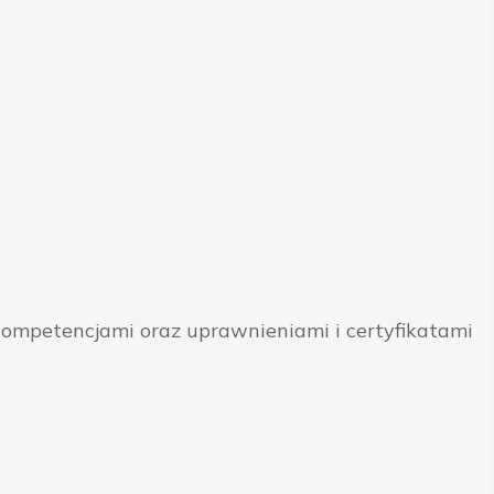
ompetencjami oraz uprawnieniami i certyfikatami