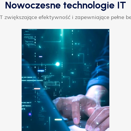
Nowoczesne technologie IT
 zwiększające efektywność i zapewniające pełne be