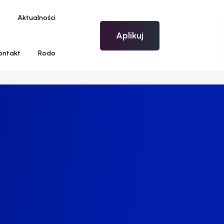
Aktualności
Aplikuj
ontakt
Rodo