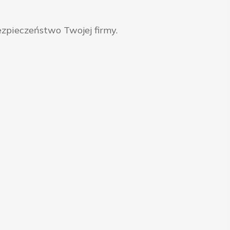
zpieczeństwo Twojej firmy.