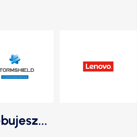
bujesz...