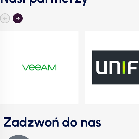
Zadzwoń do nas