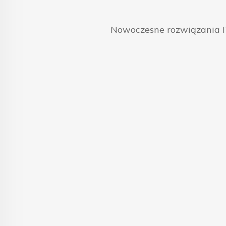
Nowoczesne rozwiązania IT