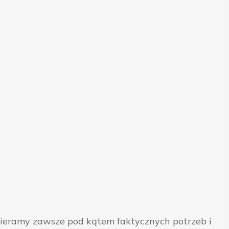
bieramy zawsze pod kątem faktycznych potrzeb i