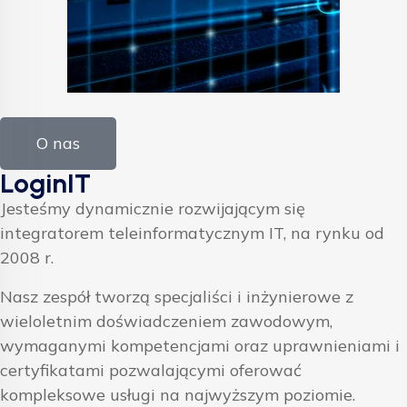
O nas
LoginIT
Jesteśmy dynamicznie rozwijającym się
integratorem teleinformatycznym IT, na rynku od
2008 r.
Nasz zespół tworzą specjaliści i inżynierowe z
wieloletnim doświadczeniem zawodowym,
wymaganymi kompetencjami oraz uprawnieniami i
certyfikatami pozwalającymi oferować
kompleksowe usługi na najwyższym poziomie.