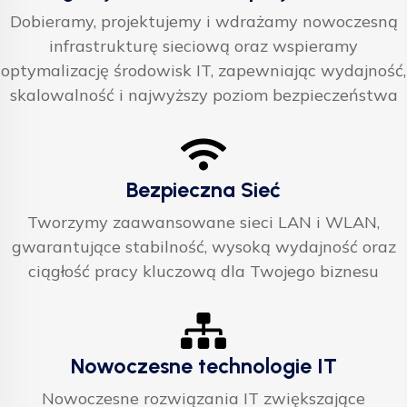
Dobieramy, projektujemy i wdrażamy nowoczesną
infrastrukturę sieciową oraz wspieramy
optymalizację środowisk IT, zapewniając wydajność,
skalowalność i najwyższy poziom bezpieczeństwa
Bezpieczna Sieć
Tworzymy zaawansowane sieci LAN i WLAN,
gwarantujące stabilność, wysoką wydajność oraz
ciągłość pracy kluczową dla Twojego biznesu
Nowoczesne technologie IT
Nowoczesne rozwiązania IT zwiększające