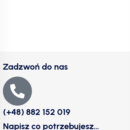
Zadzwoń do nas
(+48) 882 152 019
Napisz co potrzebujesz...