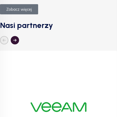
Zobacz więcej
Nasi partnerzy