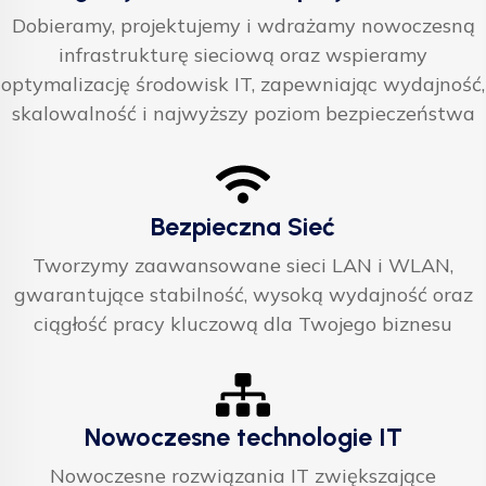
Dobieramy, projektujemy i wdrażamy nowoczesną
infrastrukturę sieciową oraz wspieramy
optymalizację środowisk IT, zapewniając wydajność,
skalowalność i najwyższy poziom bezpieczeństwa
Bezpieczna Sieć
Tworzymy zaawansowane sieci LAN i WLAN,
gwarantujące stabilność, wysoką wydajność oraz
ciągłość pracy kluczową dla Twojego biznesu
Nowoczesne technologie IT
Nowoczesne rozwiązania IT zwiększające