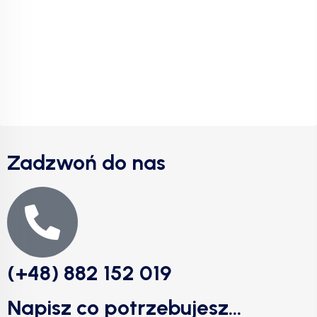
Zadzwoń do nas
(+48) 882 152 019
Napisz co potrzebujesz...