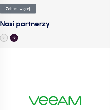
Zobacz więcej
Nasi partnerzy