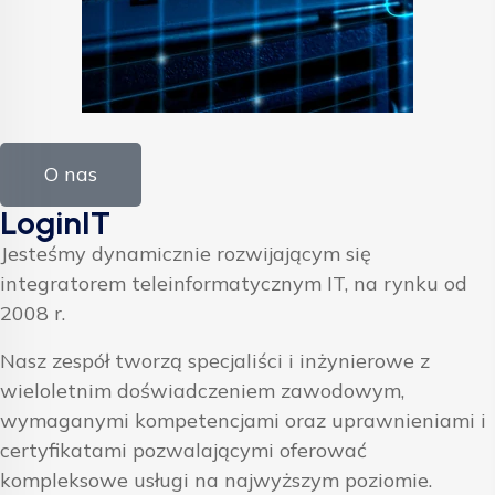
O nas
LoginIT
Jesteśmy dynamicznie rozwijającym się
integratorem teleinformatycznym IT, na rynku od
2008 r.
Nasz zespół tworzą specjaliści i inżynierowe z
wieloletnim doświadczeniem zawodowym,
wymaganymi kompetencjami oraz uprawnieniami i
certyfikatami pozwalającymi oferować
kompleksowe usługi na najwyższym poziomie.