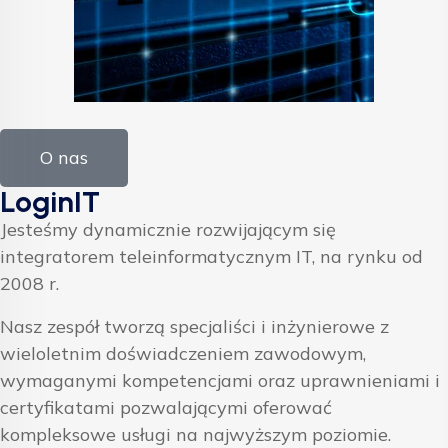
O nas
LoginIT
Jesteśmy dynamicznie rozwijającym się
integratorem teleinformatycznym IT, na rynku od
2008 r.
Nasz zespół tworzą specjaliści i inżynierowe z
wieloletnim doświadczeniem zawodowym,
wymaganymi kompetencjami oraz uprawnieniami i
certyfikatami pozwalającymi oferować
kompleksowe usługi na najwyższym poziomie.