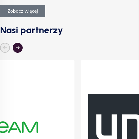
Zobacz więcej
Nasi partnerzy