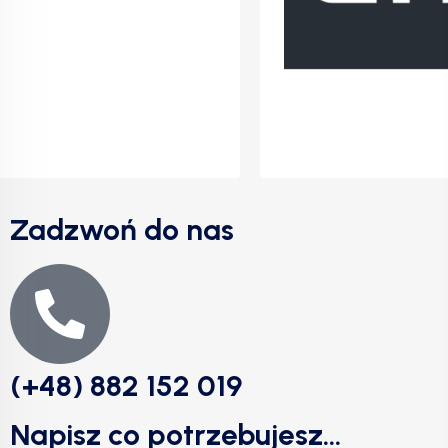
Zadzwoń do nas
(+48) 882 152 019
Napisz co potrzebujesz...