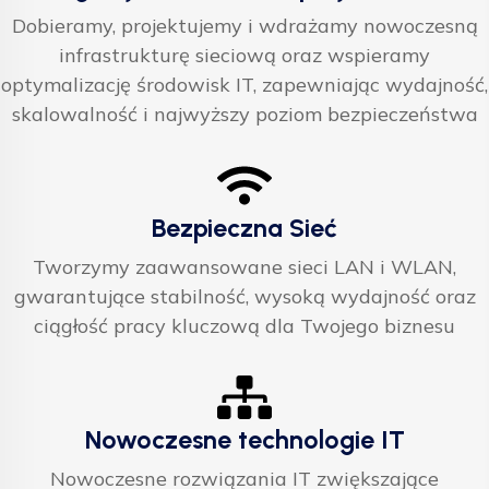
Dobieramy, projektujemy i wdrażamy nowoczesną
infrastrukturę sieciową oraz wspieramy
optymalizację środowisk IT, zapewniając wydajność,
skalowalność i najwyższy poziom bezpieczeństwa
Bezpieczna Sieć
Tworzymy zaawansowane sieci LAN i WLAN,
gwarantujące stabilność, wysoką wydajność oraz
ciągłość pracy kluczową dla Twojego biznesu
Nowoczesne technologie IT
Nowoczesne rozwiązania IT zwiększające