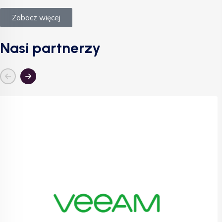
Zobacz więcej
Nasi partnerzy