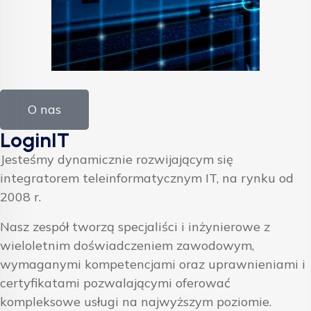
O nas
LoginIT
Jesteśmy dynamicznie rozwijającym się
integratorem teleinformatycznym IT, na rynku od
2008 r.
Nasz zespół tworzą specjaliści i inżynierowe z
wieloletnim doświadczeniem zawodowym,
wymaganymi kompetencjami oraz uprawnieniami i
certyfikatami pozwalającymi oferować
kompleksowe usługi na najwyższym poziomie.