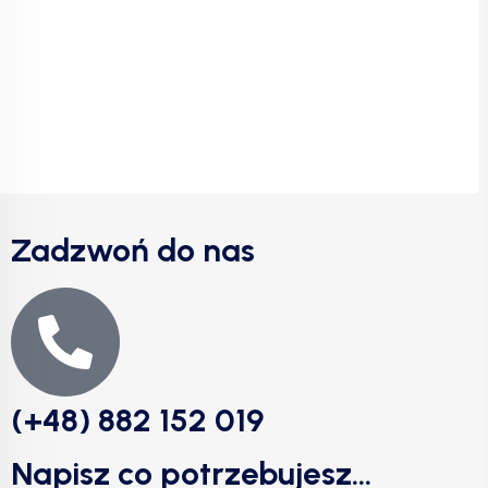
Zadzwoń do nas
(+48) 882 152 019
Napisz co potrzebujesz...