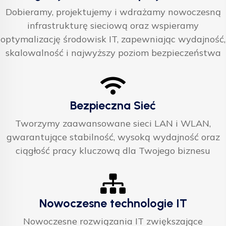
Dobieramy, projektujemy i wdrażamy nowoczesną
infrastrukturę sieciową oraz wspieramy
optymalizację środowisk IT, zapewniając wydajność,
skalowalność i najwyższy poziom bezpieczeństwa
Bezpieczna Sieć
Tworzymy zaawansowane sieci LAN i WLAN,
gwarantujące stabilność, wysoką wydajność oraz
ciągłość pracy kluczową dla Twojego biznesu
Nowoczesne technologie IT
Nowoczesne rozwiązania IT zwiększające