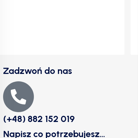
Zadzwoń do nas
(+48) 882 152 019
Napisz co potrzebujesz...