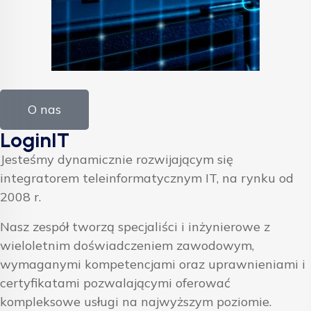
O nas
LoginIT
Jesteśmy dynamicznie rozwijającym się
integratorem teleinformatycznym IT, na rynku od
2008 r.
Nasz zespół tworzą specjaliści i inżynierowe z
wieloletnim doświadczeniem zawodowym,
wymaganymi kompetencjami oraz uprawnieniami i
certyfikatami pozwalającymi oferować
kompleksowe usługi na najwyższym poziomie.