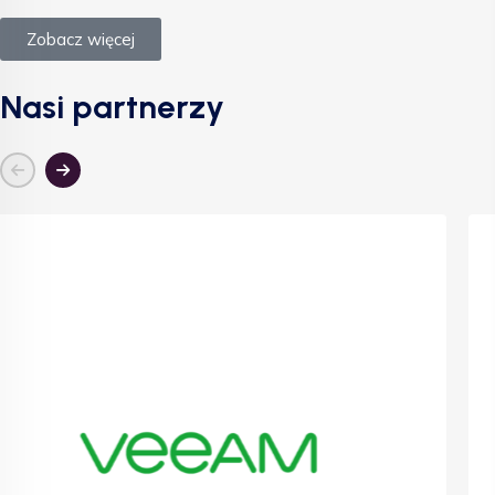
Zobacz więcej
Nasi partnerzy