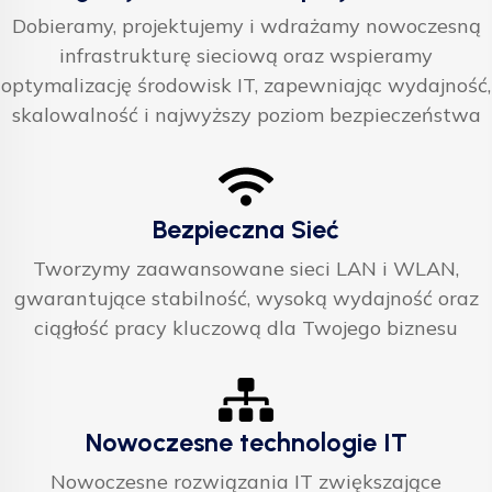
Dobieramy, projektujemy i wdrażamy nowoczesną
infrastrukturę sieciową oraz wspieramy
optymalizację środowisk IT, zapewniając wydajność,
skalowalność i najwyższy poziom bezpieczeństwa
Bezpieczna Sieć
Tworzymy zaawansowane sieci LAN i WLAN,
gwarantujące stabilność, wysoką wydajność oraz
ciągłość pracy kluczową dla Twojego biznesu
Nowoczesne technologie IT
Nowoczesne rozwiązania IT zwiększające