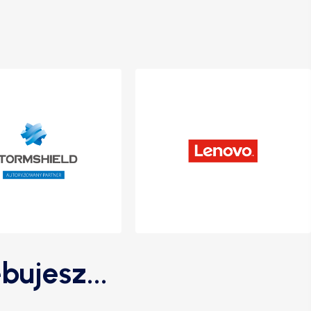
bujesz...