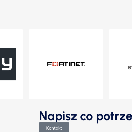
Napisz co potrze
Kontakt