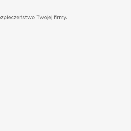
zpieczeństwo Twojej firmy.