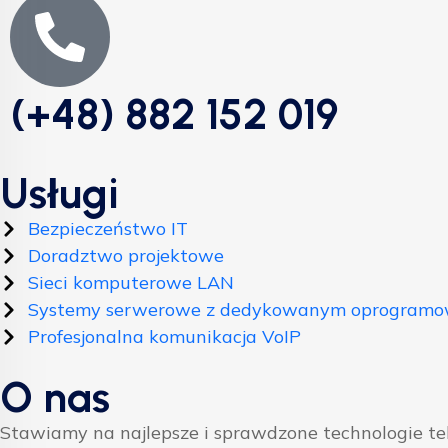
(+48) 882 152 019
Usługi
Bezpieczeństwo IT
Doradztwo projektowe
Sieci komputerowe LAN
Systemy serwerowe z dedykowanym oprogram
Profesjonalna komunikacja VoIP
O nas
Stawiamy na najlepsze i sprawdzone technologie t