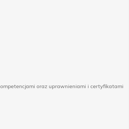
ompetencjami oraz uprawnieniami i certyfikatami