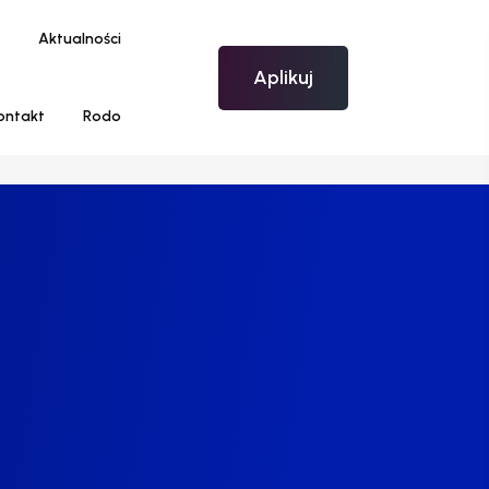
Aktualności
Aplikuj
ontakt
Rodo