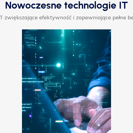
Nowoczesne technologie IT
 zwiększające efektywność i zapewniające pełne be