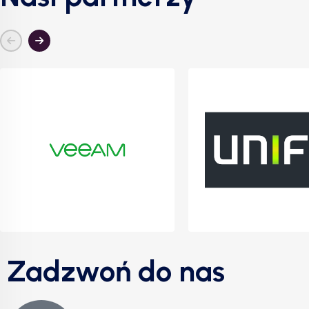
Zadzwoń do nas