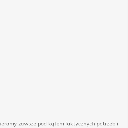
bieramy zawsze pod kątem faktycznych potrzeb i