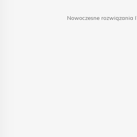
Nowoczesne rozwiązania IT