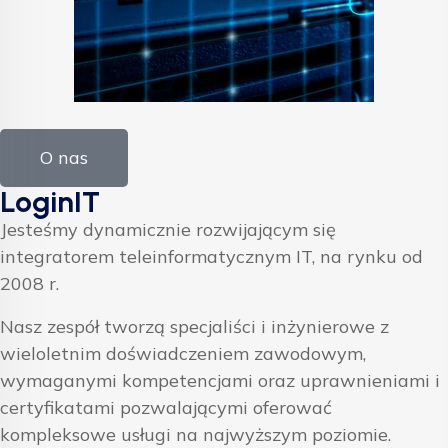
O nas
LoginIT
Jesteśmy dynamicznie rozwijającym się
integratorem teleinformatycznym IT, na rynku od
2008 r.
Nasz zespół tworzą specjaliści i inżynierowe z
wieloletnim doświadczeniem zawodowym,
wymaganymi kompetencjami oraz uprawnieniami i
certyfikatami pozwalającymi oferować
kompleksowe usługi na najwyższym poziomie.