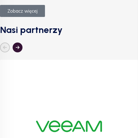
Zobacz więcej
Nasi partnerzy