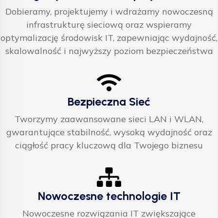
Dobieramy, projektujemy i wdrażamy nowoczesną
infrastrukturę sieciową oraz wspieramy
optymalizację środowisk IT, zapewniając wydajność,
skalowalność i najwyższy poziom bezpieczeństwa
Bezpieczna Sieć
Tworzymy zaawansowane sieci LAN i WLAN,
gwarantujące stabilność, wysoką wydajność oraz
ciągłość pracy kluczową dla Twojego biznesu
Nowoczesne technologie IT
Nowoczesne rozwiązania IT zwiększające