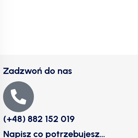
Zadzwoń do nas
(+48) 882 152 019
Napisz co potrzebujesz...