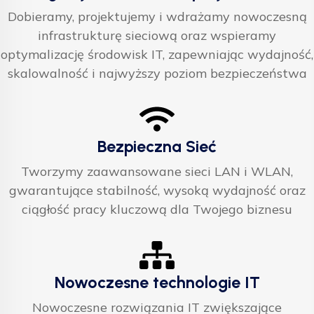
Dobieramy, projektujemy i wdrażamy nowoczesną
infrastrukturę sieciową oraz wspieramy
optymalizację środowisk IT, zapewniając wydajność,
skalowalność i najwyższy poziom bezpieczeństwa
Bezpieczna Sieć
Tworzymy zaawansowane sieci LAN i WLAN,
gwarantujące stabilność, wysoką wydajność oraz
ciągłość pracy kluczową dla Twojego biznesu
Nowoczesne technologie IT
Nowoczesne rozwiązania IT zwiększające