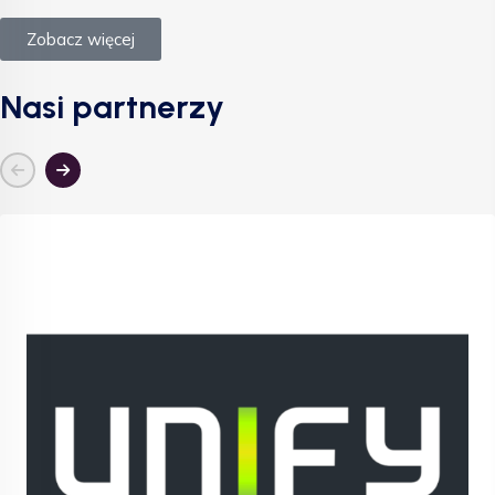
Zobacz więcej
Nasi partnerzy