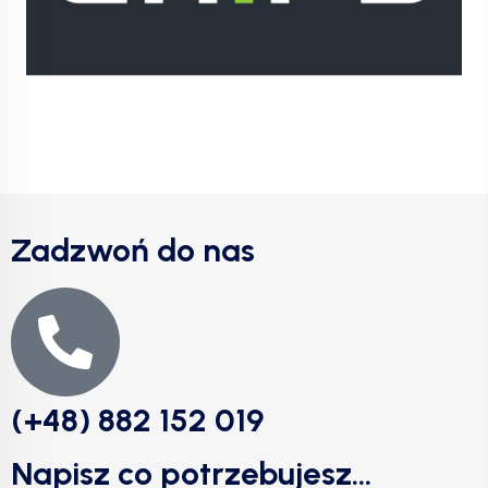
Zadzwoń do nas
(+48) 882 152 019
Napisz co potrzebujesz...