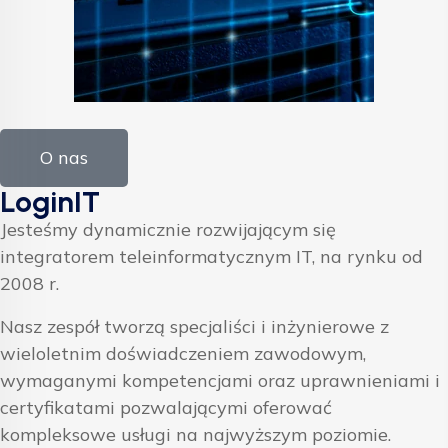
O nas
LoginIT
Jesteśmy dynamicznie rozwijającym się
integratorem teleinformatycznym IT, na rynku od
2008 r.
Nasz zespół tworzą specjaliści i inżynierowe z
wieloletnim doświadczeniem zawodowym,
wymaganymi kompetencjami oraz uprawnieniami i
certyfikatami pozwalającymi oferować
kompleksowe usługi na najwyższym poziomie.