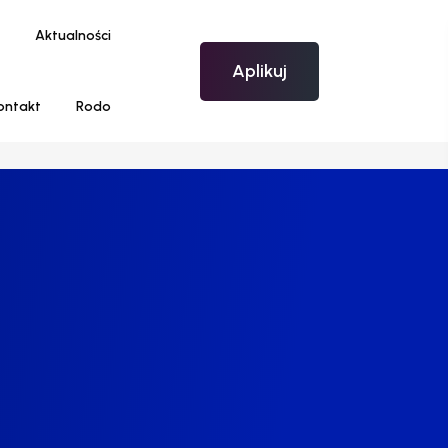
Aktualności
Aplikuj
ontakt
Rodo