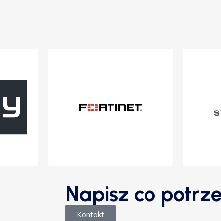
Napisz co potrze
Kontakt