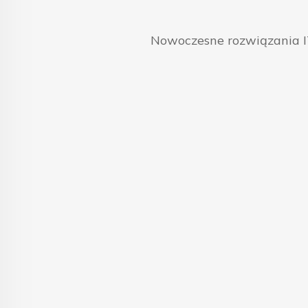
Nowoczesne rozwiązania IT