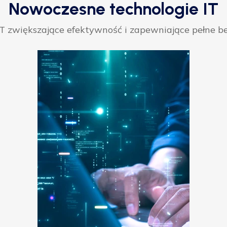
Nowoczesne technologie IT
 zwiększające efektywność i zapewniające pełne be