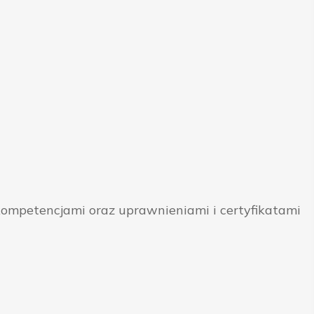
ompetencjami oraz uprawnieniami i certyfikatami