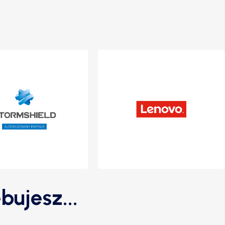
bujesz...