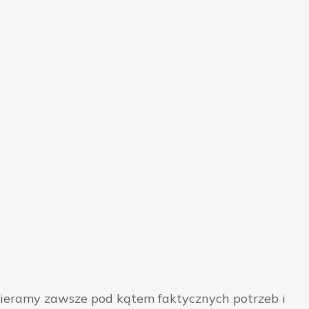
bieramy zawsze pod kątem faktycznych potrzeb i