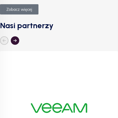
Zobacz więcej
Nasi partnerzy