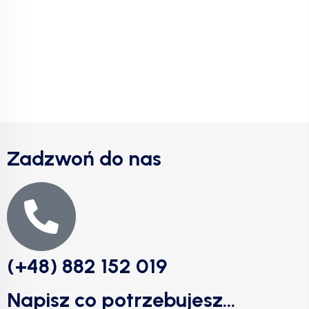
Zadzwoń do nas
(+48) 882 152 019
Napisz co potrzebujesz...