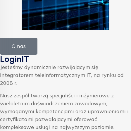
O nas
LoginIT
Jesteśmy dynamicznie rozwijającym się
integratorem teleinformatycznym IT, na rynku od
2008 r.
Nasz zespół tworzą specjaliści i inżynierowe z
wieloletnim doświadczeniem zawodowym,
wymaganymi kompetencjami oraz uprawnieniami i
certyfikatami pozwalającymi oferować
kompleksowe usługi na najwyższym poziomie.