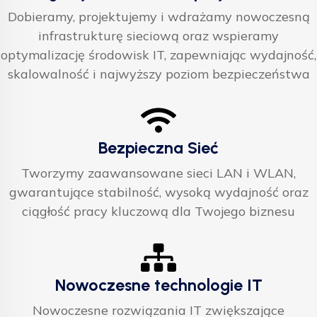
Dobieramy, projektujemy i wdrażamy nowoczesną
infrastrukturę sieciową oraz wspieramy
optymalizację środowisk IT, zapewniając wydajność,
skalowalność i najwyższy poziom bezpieczeństwa
Bezpieczna Sieć
Tworzymy zaawansowane sieci LAN i WLAN,
gwarantujące stabilność, wysoką wydajność oraz
ciągłość pracy kluczową dla Twojego biznesu
Nowoczesne technologie IT
Nowoczesne rozwiązania IT zwiększające