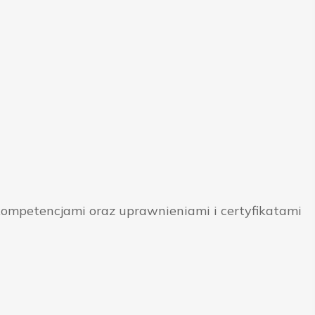
ompetencjami oraz uprawnieniami i certyfikatami