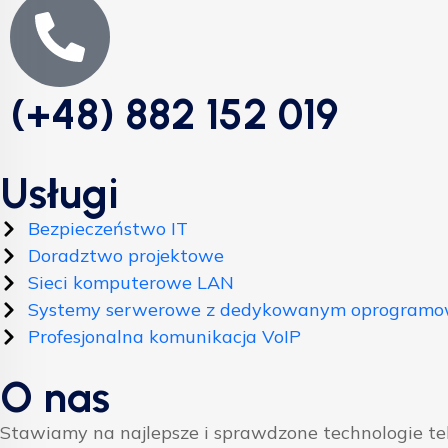
(+48) 882 152 019
Usługi
Bezpieczeństwo IT
Doradztwo projektowe
Sieci komputerowe LAN
Systemy serwerowe z dedykowanym oprogram
Profesjonalna komunikacja VoIP
O nas
Stawiamy na najlepsze i sprawdzone technologie t