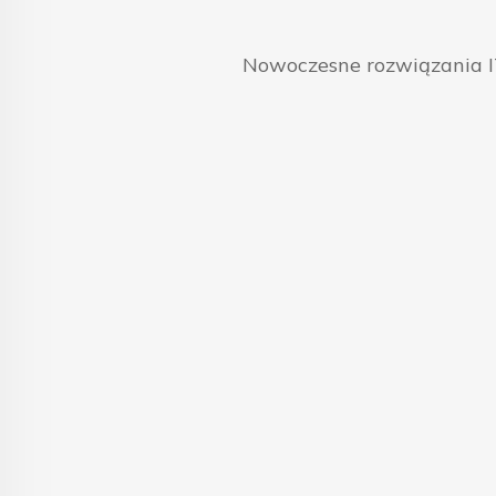
Nowoczesne rozwiązania IT