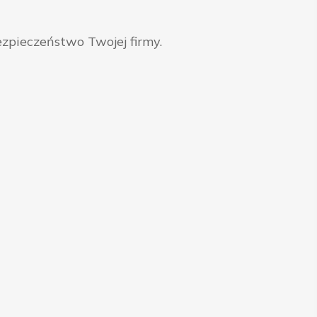
zpieczeństwo Twojej firmy.