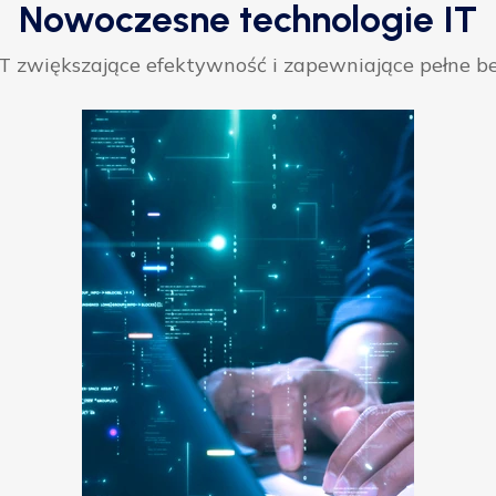
Nowoczesne technologie IT
 zwiększające efektywność i zapewniające pełne be