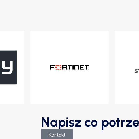
Napisz co potrze
Kontakt