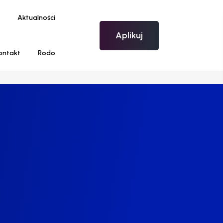
Aktualności
Aplikuj
ontakt
Rodo