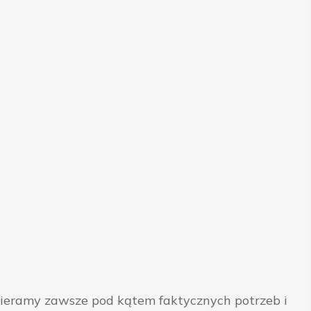
bieramy zawsze pod kątem faktycznych potrzeb i