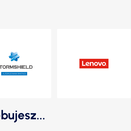
bujesz...