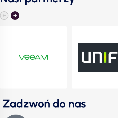
Zadzwoń do nas