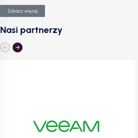
Zobacz więcej
Nasi partnerzy