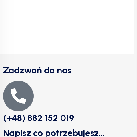
Zadzwoń do nas
(+48) 882 152 019
Napisz co potrzebujesz...