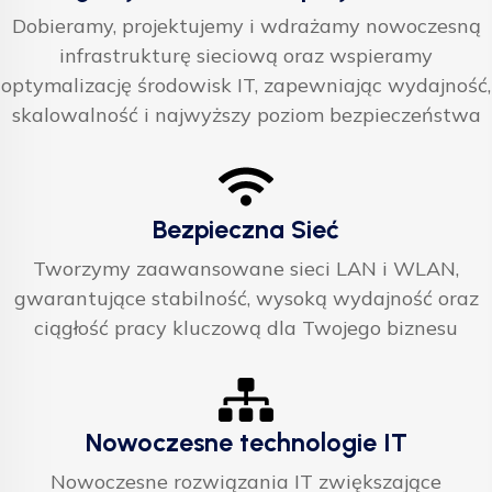
Dobieramy, projektujemy i wdrażamy nowoczesną
infrastrukturę sieciową oraz wspieramy
optymalizację środowisk IT, zapewniając wydajność,
skalowalność i najwyższy poziom bezpieczeństwa
Bezpieczna Sieć
Tworzymy zaawansowane sieci LAN i WLAN,
gwarantujące stabilność, wysoką wydajność oraz
ciągłość pracy kluczową dla Twojego biznesu
Nowoczesne technologie IT
Nowoczesne rozwiązania IT zwiększające