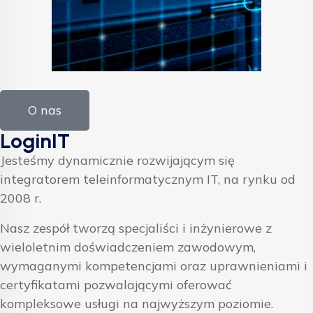
O nas
LoginIT
Jesteśmy dynamicznie rozwijającym się
integratorem teleinformatycznym IT, na rynku od
2008 r.
Nasz zespół tworzą specjaliści i inżynierowe z
wieloletnim doświadczeniem zawodowym,
wymaganymi kompetencjami oraz uprawnieniami i
certyfikatami pozwalającymi oferować
kompleksowe usługi na najwyższym poziomie.