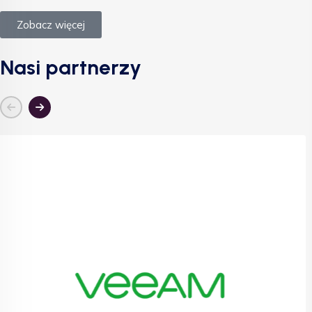
Zobacz więcej
Nasi partnerzy