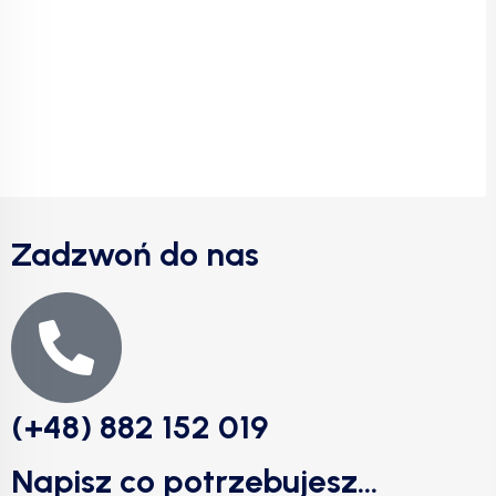
Zadzwoń do nas
(+48) 882 152 019
Napisz co potrzebujesz...