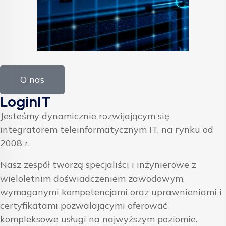
O nas
LoginIT
Jesteśmy dynamicznie rozwijającym się
integratorem teleinformatycznym IT, na rynku od
2008 r.
Nasz zespół tworzą specjaliści i inżynierowe z
wieloletnim doświadczeniem zawodowym,
wymaganymi kompetencjami oraz uprawnieniami i
certyfikatami pozwalającymi oferować
kompleksowe usługi na najwyższym poziomie.