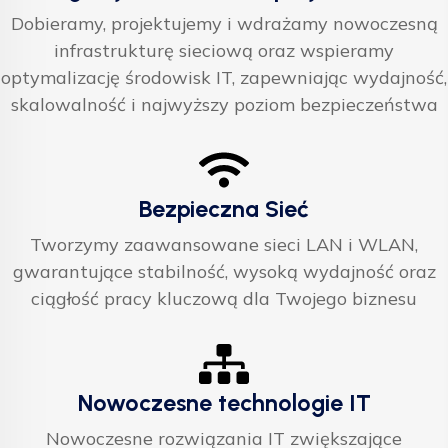
Dobieramy, projektujemy i wdrażamy nowoczesną
infrastrukturę sieciową oraz wspieramy
optymalizację środowisk IT, zapewniając wydajność,
skalowalność i najwyższy poziom bezpieczeństwa
Bezpieczna Sieć
Tworzymy zaawansowane sieci LAN i WLAN,
gwarantujące stabilność, wysoką wydajność oraz
ciągłość pracy kluczową dla Twojego biznesu
Nowoczesne technologie IT
Nowoczesne rozwiązania IT zwiększające