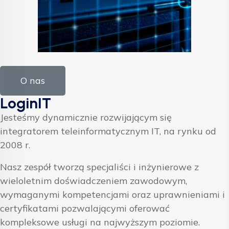
O nas
LoginIT
Jesteśmy dynamicznie rozwijającym się
integratorem teleinformatycznym IT, na rynku od
2008 r.
Nasz zespół tworzą specjaliści i inżynierowe z
wieloletnim doświadczeniem zawodowym,
wymaganymi kompetencjami oraz uprawnieniami i
certyfikatami pozwalającymi oferować
kompleksowe usługi na najwyższym poziomie.