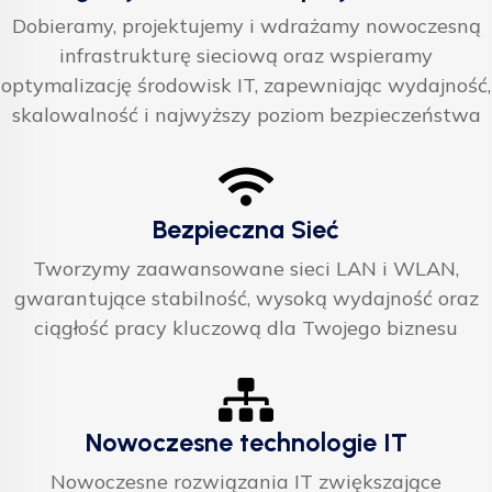
Dobieramy, projektujemy i wdrażamy nowoczesną
infrastrukturę sieciową oraz wspieramy
optymalizację środowisk IT, zapewniając wydajność,
skalowalność i najwyższy poziom bezpieczeństwa
Bezpieczna Sieć
Tworzymy zaawansowane sieci LAN i WLAN,
gwarantujące stabilność, wysoką wydajność oraz
ciągłość pracy kluczową dla Twojego biznesu
Nowoczesne technologie IT
Nowoczesne rozwiązania IT zwiększające