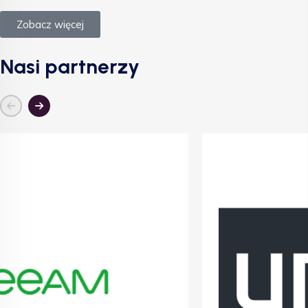
Zobacz więcej
Nasi partnerzy