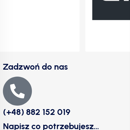
Zadzwoń do nas
(+48) 882 152 019
Napisz co potrzebujesz...