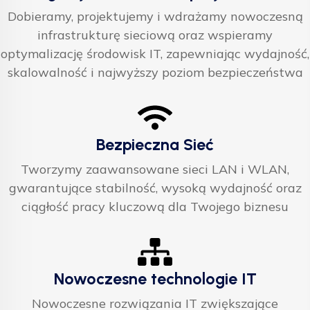
Dobieramy, projektujemy i wdrażamy nowoczesną
infrastrukturę sieciową oraz wspieramy
optymalizację środowisk IT, zapewniając wydajność,
skalowalność i najwyższy poziom bezpieczeństwa
Bezpieczna Sieć
Tworzymy zaawansowane sieci LAN i WLAN,
gwarantujące stabilność, wysoką wydajność oraz
ciągłość pracy kluczową dla Twojego biznesu
Nowoczesne technologie IT
Nowoczesne rozwiązania IT zwiększające