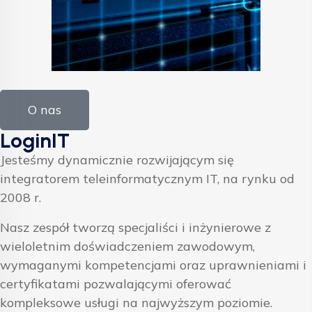
O nas
LoginIT
Jesteśmy dynamicznie rozwijającym się
integratorem teleinformatycznym IT, na rynku od
2008 r.
Nasz zespół tworzą specjaliści i inżynierowe z
wieloletnim doświadczeniem zawodowym,
wymaganymi kompetencjami oraz uprawnieniami i
certyfikatami pozwalającymi oferować
kompleksowe usługi na najwyższym poziomie.