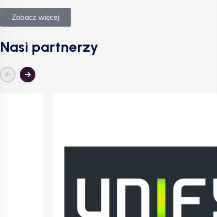
Zobacz więcej
Nasi partnerzy