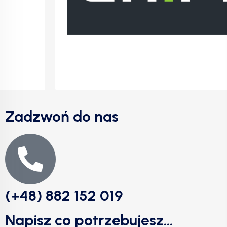
Zadzwoń do nas
(+48) 882 152 019
Napisz co potrzebujesz...