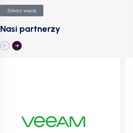
Zobacz więcej
Nasi partnerzy