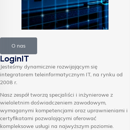
O nas
LoginIT
Jesteśmy dynamicznie rozwijającym się
integratorem teleinformatycznym IT, na rynku od
2008 r.
Nasz zespół tworzą specjaliści i inżynierowe z
wieloletnim doświadczeniem zawodowym,
wymaganymi kompetencjami oraz uprawnieniami i
certyfikatami pozwalającymi oferować
kompleksowe usługi na najwyższym poziomie.