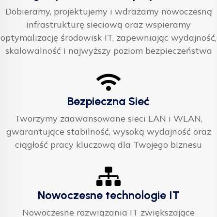
Dobieramy, projektujemy i wdrażamy nowoczesną
infrastrukturę sieciową oraz wspieramy
optymalizację środowisk IT, zapewniając wydajność,
skalowalność i najwyższy poziom bezpieczeństwa
Bezpieczna Sieć
Tworzymy zaawansowane sieci LAN i WLAN,
gwarantujące stabilność, wysoką wydajność oraz
ciągłość pracy kluczową dla Twojego biznesu
Nowoczesne technologie IT
Nowoczesne rozwiązania IT zwiększające