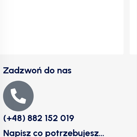
Zadzwoń do nas
(+48) 882 152 019
Napisz co potrzebujesz...