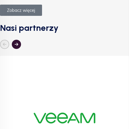
Zobacz więcej
Nasi partnerzy