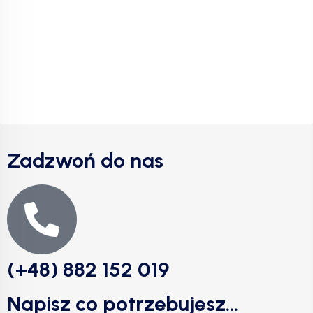
Zadzwoń do nas
(+48) 882 152 019
Napisz co potrzebujesz...