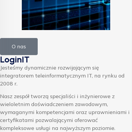
O nas
LoginIT
Jesteśmy dynamicznie rozwijającym się
integratorem teleinformatycznym IT, na rynku od
2008 r.
Nasz zespół tworzą specjaliści i inżynierowe z
wieloletnim doświadczeniem zawodowym,
wymaganymi kompetencjami oraz uprawnieniami i
certyfikatami pozwalającymi oferować
kompleksowe usługi na najwyższym poziomie.