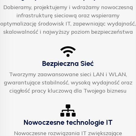
Dobieramy, projektujemy i wdrażamy nowoczesną
infrastrukturę sieciową oraz wspieramy
optymalizację środowisk IT, zapewniając wydajność,
skalowalność i najwyższy poziom bezpieczeństwa
Bezpieczna Sieć
Tworzymy zaawansowane sieci LAN i WLAN,
gwarantujące stabilność, wysoką wydajność oraz
ciągłość pracy kluczową dla Twojego biznesu
Nowoczesne technologie IT
Nowoczesne rozwiązania IT zwiększające