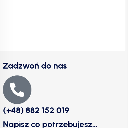
Zadzwoń do nas
(+48) 882 152 019
Napisz co potrzebujesz...