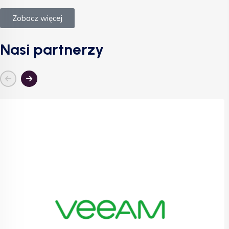
Zobacz więcej
Nasi partnerzy