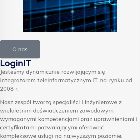
O nas
LoginIT
Jesteśmy dynamicznie rozwijającym się
integratorem teleinformatycznym IT, na rynku od
2008 r.
Nasz zespół tworzą specjaliści i inżynierowe z
wieloletnim doświadczeniem zawodowym,
wymaganymi kompetencjami oraz uprawnieniami i
certyfikatami pozwalającymi oferować
kompleksowe usługi na najwyższym poziomie.