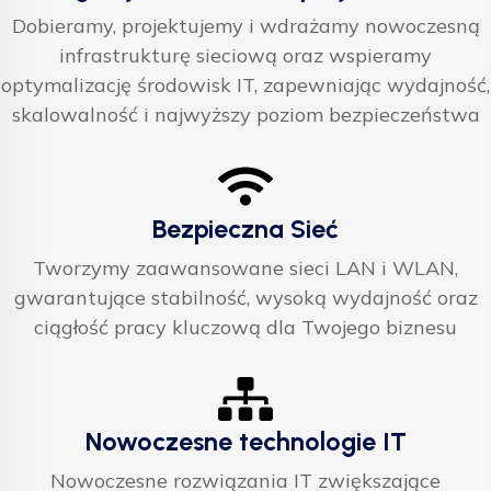
Dobieramy, projektujemy i wdrażamy nowoczesną
infrastrukturę sieciową oraz wspieramy
optymalizację środowisk IT, zapewniając wydajność,
skalowalność i najwyższy poziom bezpieczeństwa
Bezpieczna Sieć
Tworzymy zaawansowane sieci LAN i WLAN,
gwarantujące stabilność, wysoką wydajność oraz
ciągłość pracy kluczową dla Twojego biznesu
Nowoczesne technologie IT
Nowoczesne rozwiązania IT zwiększające