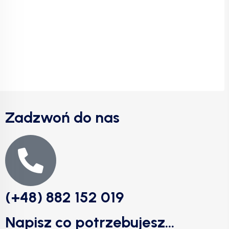
Zadzwoń do nas
(+48) 882 152 019
Napisz co potrzebujesz...