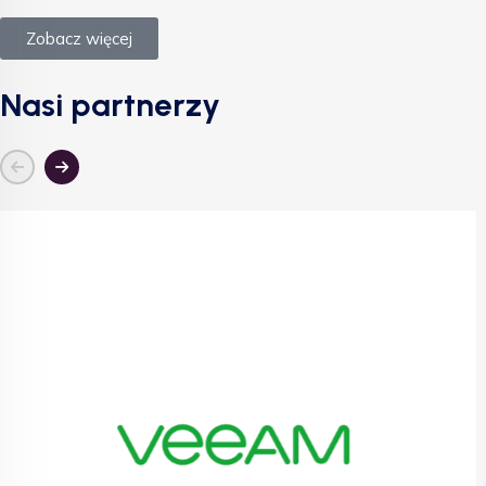
Zobacz więcej
Nasi partnerzy