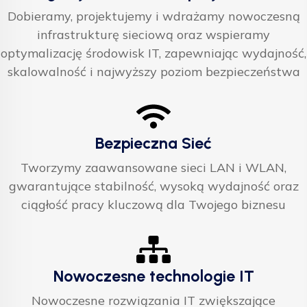
Dobieramy, projektujemy i wdrażamy nowoczesną
infrastrukturę sieciową oraz wspieramy
optymalizację środowisk IT, zapewniając wydajność,
skalowalność i najwyższy poziom bezpieczeństwa
Bezpieczna Sieć
Tworzymy zaawansowane sieci LAN i WLAN,
gwarantujące stabilność, wysoką wydajność oraz
ciągłość pracy kluczową dla Twojego biznesu
Nowoczesne technologie IT
Nowoczesne rozwiązania IT zwiększające