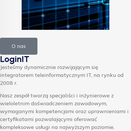
O nas
LoginIT
Jesteśmy dynamicznie rozwijającym się
integratorem teleinformatycznym IT, na rynku od
2008 r.
Nasz zespół tworzą specjaliści i inżynierowe z
wieloletnim doświadczeniem zawodowym,
wymaganymi kompetencjami oraz uprawnieniami i
certyfikatami pozwalającymi oferować
kompleksowe usługi na najwyższym poziomie.