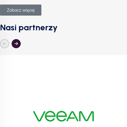
Zobacz więcej
Nasi partnerzy