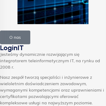
O nas
LoginIT
Jesteśmy dynamicznie rozwijającym się
integratorem teleinformatycznym IT, na rynku od
2008 r.
Nasz zespół tworzą specjaliści i inżynierowe z
wieloletnim doświadczeniem zawodowym,
wymaganymi kompetencjami oraz uprawnieniami i
certyfikatami pozwalającymi oferować
kompleksowe usługi na najwyższym poziomie.