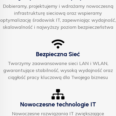
Dobieramy, projektujemy i wdrażamy nowoczesną
infrastrukturę sieciową oraz wspieramy
optymalizację środowisk IT, zapewniając wydajność,
skalowalność i najwyższy poziom bezpieczeństwa
Bezpieczna Sieć
Tworzymy zaawansowane sieci LAN i WLAN,
gwarantujące stabilność, wysoką wydajność oraz
ciągłość pracy kluczową dla Twojego biznesu
Nowoczesne technologie IT
Nowoczesne rozwiązania IT zwiększające