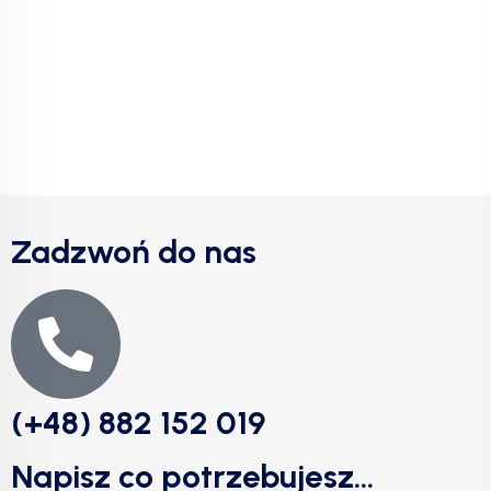
Zadzwoń do nas
(+48) 882 152 019
Napisz co potrzebujesz...