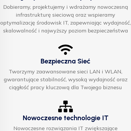
Dobieramy, projektujemy i wdrażamy nowoczesną
infrastrukturę sieciową oraz wspieramy
optymalizację środowisk IT, zapewniając wydajność,
skalowalność i najwyższy poziom bezpieczeństwa
Bezpieczna Sieć
Tworzymy zaawansowane sieci LAN i WLAN,
gwarantujące stabilność, wysoką wydajność oraz
ciągłość pracy kluczową dla Twojego biznesu
Nowoczesne technologie IT
Nowoczesne rozwiązania IT zwiększające