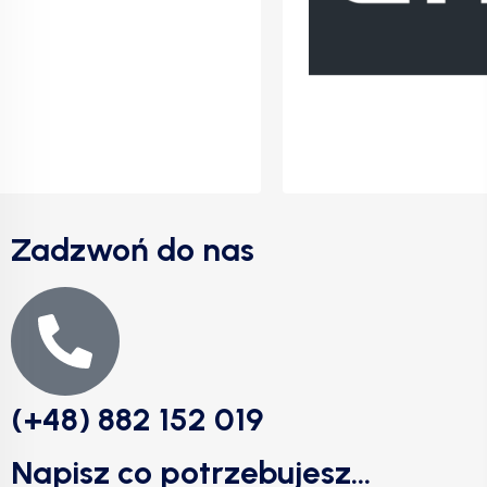
Zadzwoń do nas
(+48) 882 152 019
Napisz co potrzebujesz...