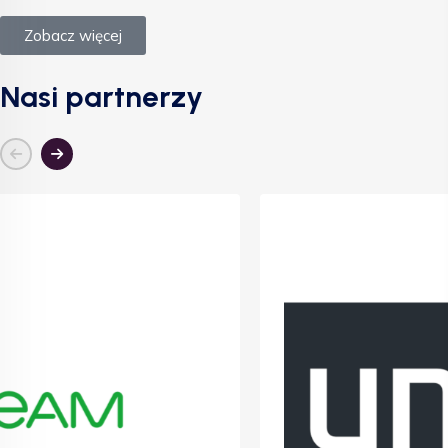
Zobacz więcej
Nasi partnerzy