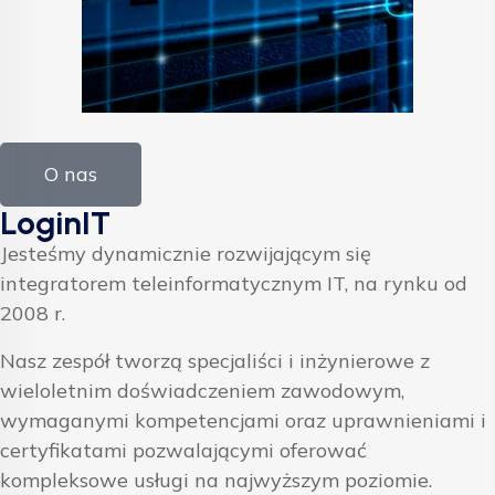
O nas
LoginIT
Jesteśmy dynamicznie rozwijającym się
integratorem teleinformatycznym IT, na rynku od
2008 r.
Nasz zespół tworzą specjaliści i inżynierowe z
wieloletnim doświadczeniem zawodowym,
wymaganymi kompetencjami oraz uprawnieniami i
certyfikatami pozwalającymi oferować
kompleksowe usługi na najwyższym poziomie.