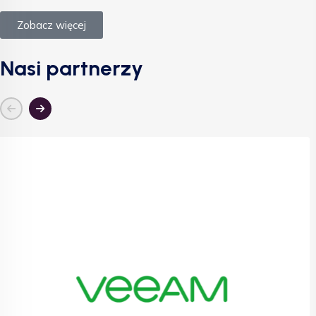
Zobacz więcej
Nasi partnerzy