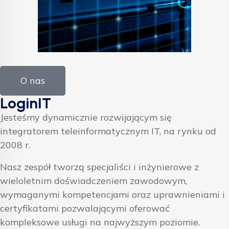
O nas
LoginIT
Jesteśmy dynamicznie rozwijającym się
integratorem teleinformatycznym IT, na rynku od
2008 r.
Nasz zespół tworzą specjaliści i inżynierowe z
wieloletnim doświadczeniem zawodowym,
wymaganymi kompetencjami oraz uprawnieniami i
certyfikatami pozwalającymi oferować
kompleksowe usługi na najwyższym poziomie.