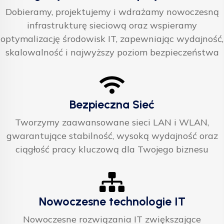
Dobieramy, projektujemy i wdrażamy nowoczesną
infrastrukturę sieciową oraz wspieramy
optymalizację środowisk IT, zapewniając wydajność,
skalowalność i najwyższy poziom bezpieczeństwa
Bezpieczna Sieć
Tworzymy zaawansowane sieci LAN i WLAN,
gwarantujące stabilność, wysoką wydajność oraz
ciągłość pracy kluczową dla Twojego biznesu
Nowoczesne technologie IT
Nowoczesne rozwiązania IT zwiększające