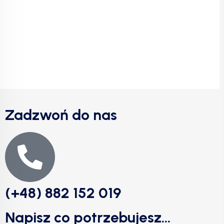
Zadzwoń do nas
(+48) 882 152 019
Napisz co potrzebujesz...