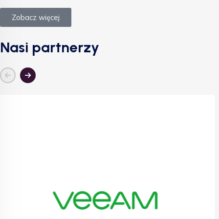
Zobacz więcej
Nasi partnerzy