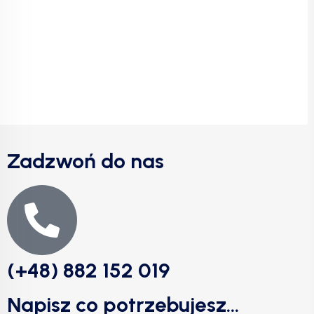
Zadzwoń do nas
(+48) 882 152 019
Napisz co potrzebujesz...