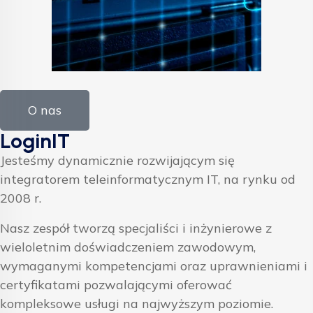
O nas
LoginIT
Jesteśmy dynamicznie rozwijającym się
integratorem teleinformatycznym IT, na rynku od
2008 r.
Nasz zespół tworzą specjaliści i inżynierowe z
wieloletnim doświadczeniem zawodowym,
wymaganymi kompetencjami oraz uprawnieniami i
certyfikatami pozwalającymi oferować
kompleksowe usługi na najwyższym poziomie.