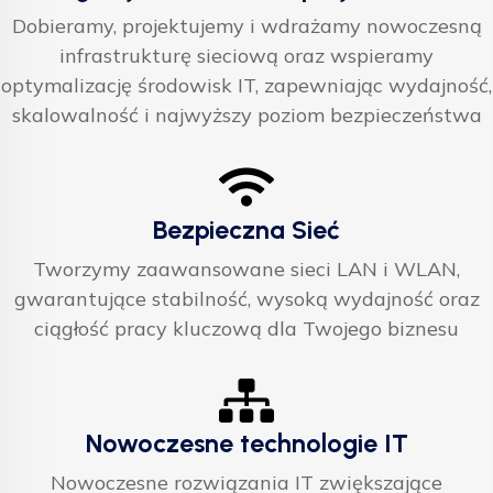
Dobieramy, projektujemy i wdrażamy nowoczesną
infrastrukturę sieciową oraz wspieramy
optymalizację środowisk IT, zapewniając wydajność,
skalowalność i najwyższy poziom bezpieczeństwa
Bezpieczna Sieć
Tworzymy zaawansowane sieci LAN i WLAN,
gwarantujące stabilność, wysoką wydajność oraz
ciągłość pracy kluczową dla Twojego biznesu
Nowoczesne technologie IT
Nowoczesne rozwiązania IT zwiększające