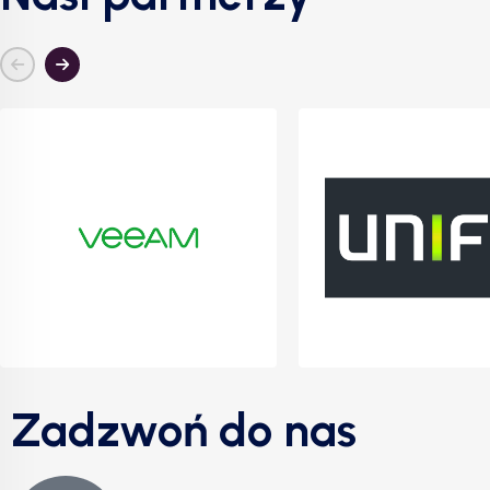
Zadzwoń do nas