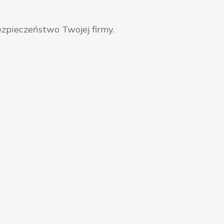
zpieczeństwo Twojej firmy.