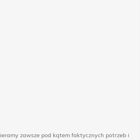
bieramy zawsze pod kątem faktycznych potrzeb i