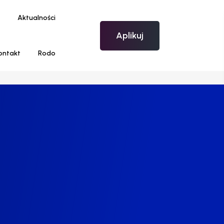
Aktualności
Aplikuj
ontakt
Rodo