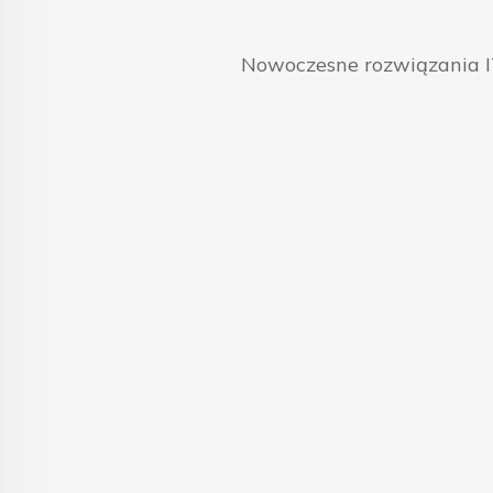
Nowoczesne rozwiązania IT