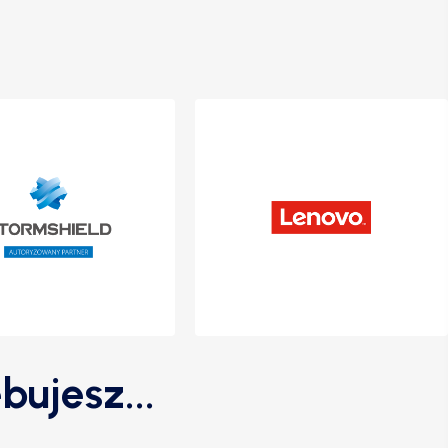
bujesz...