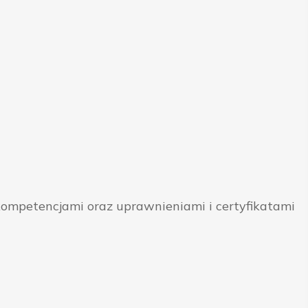
ompetencjami oraz uprawnieniami i certyfikatami