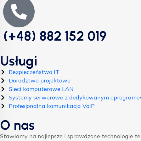
(+48) 882 152 019
Usługi
Bezpieczeństwo IT
Doradztwo projektowe
Sieci komputerowe LAN
Systemy serwerowe z dedykowanym oprogram
Profesjonalna komunikacja VoIP
O nas
Stawiamy na najlepsze i sprawdzone technologie t