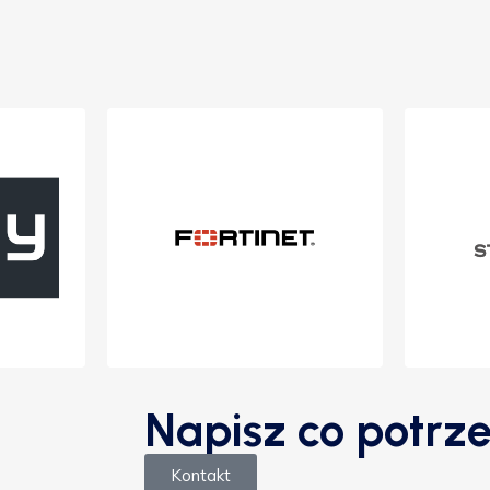
Napisz co potrze
Kontakt