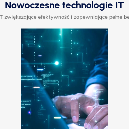
Nowoczesne technologie IT
 zwiększające efektywność i zapewniające pełne be