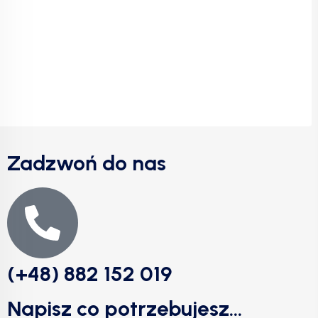
Zadzwoń do nas
(+48) 882 152 019
Napisz co potrzebujesz...