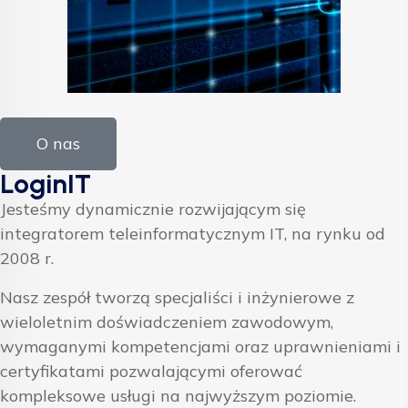
O nas
LoginIT
Jesteśmy dynamicznie rozwijającym się
integratorem teleinformatycznym IT, na rynku od
2008 r.
Nasz zespół tworzą specjaliści i inżynierowe z
wieloletnim doświadczeniem zawodowym,
wymaganymi kompetencjami oraz uprawnieniami i
certyfikatami pozwalającymi oferować
kompleksowe usługi na najwyższym poziomie.