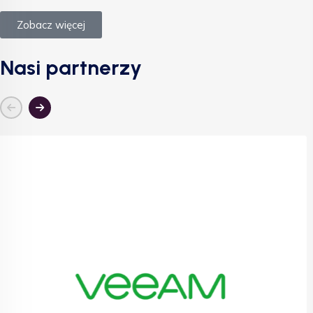
Zobacz więcej
Nasi partnerzy