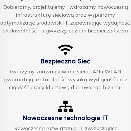
Dobieramy, projektujemy i wdrażamy nowoczesną
infrastrukturę sieciową oraz wspieramy
optymalizację środowisk IT, zapewniając wydajność,
skalowalność i najwyższy poziom bezpieczeństwa
Bezpieczna Sieć
Tworzymy zaawansowane sieci LAN i WLAN,
gwarantujące stabilność, wysoką wydajność oraz
ciągłość pracy kluczową dla Twojego biznesu
Nowoczesne technologie IT
Nowoczesne rozwiązania IT zwiększające