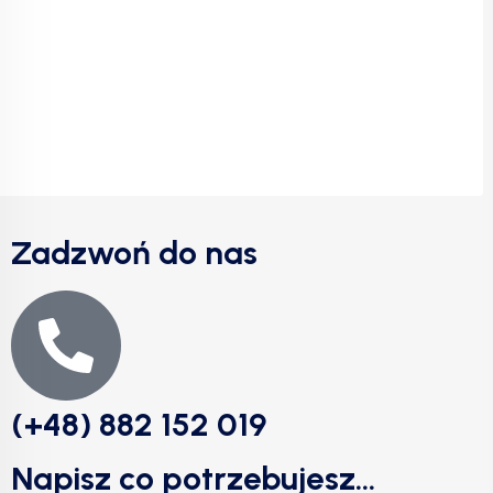
Zadzwoń do nas
(+48) 882 152 019
Napisz co potrzebujesz...