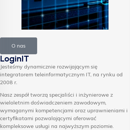
O nas
LoginIT
Jesteśmy dynamicznie rozwijającym się
integratorem teleinformatycznym IT, na rynku od
2008 r.
Nasz zespół tworzą specjaliści i inżynierowe z
wieloletnim doświadczeniem zawodowym,
wymaganymi kompetencjami oraz uprawnieniami i
certyfikatami pozwalającymi oferować
kompleksowe usługi na najwyższym poziomie.