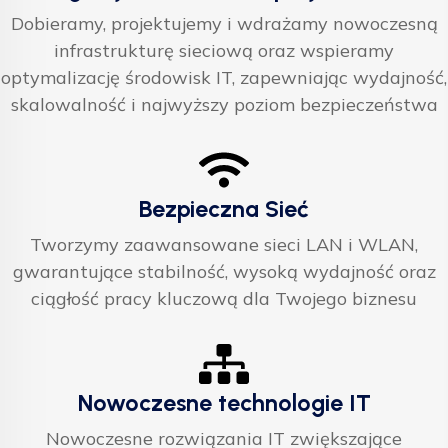
Dobieramy, projektujemy i wdrażamy nowoczesną
infrastrukturę sieciową oraz wspieramy
optymalizację środowisk IT, zapewniając wydajność,
skalowalność i najwyższy poziom bezpieczeństwa
Bezpieczna Sieć
Tworzymy zaawansowane sieci LAN i WLAN,
gwarantujące stabilność, wysoką wydajność oraz
ciągłość pracy kluczową dla Twojego biznesu
Nowoczesne technologie IT
Nowoczesne rozwiązania IT zwiększające