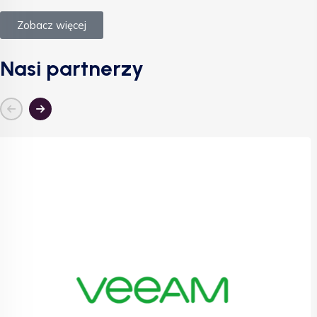
Zobacz więcej
Nasi partnerzy