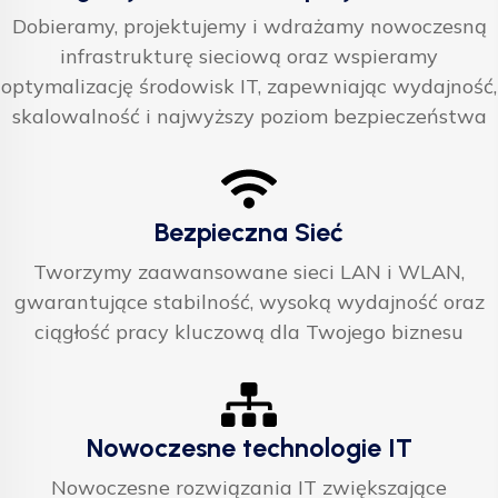
Dobieramy, projektujemy i wdrażamy nowoczesną
infrastrukturę sieciową oraz wspieramy
optymalizację środowisk IT, zapewniając wydajność,
skalowalność i najwyższy poziom bezpieczeństwa
Bezpieczna Sieć
Tworzymy zaawansowane sieci LAN i WLAN,
gwarantujące stabilność, wysoką wydajność oraz
ciągłość pracy kluczową dla Twojego biznesu
Nowoczesne technologie IT
Nowoczesne rozwiązania IT zwiększające