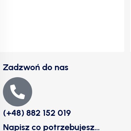
Zadzwoń do nas
(+48) 882 152 019
Napisz co potrzebujesz...