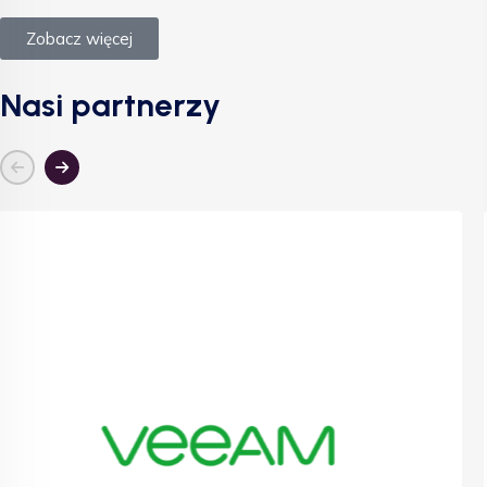
Zobacz więcej
Nasi partnerzy