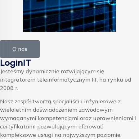
O nas
LoginIT
Jesteśmy dynamicznie rozwijającym się
integratorem teleinformatycznym IT, na rynku od
2008 r.
Nasz zespół tworzą specjaliści i inżynierowe z
wieloletnim doświadczeniem zawodowym,
wymaganymi kompetencjami oraz uprawnieniami i
certyfikatami pozwalającymi oferować
kompleksowe usługi na najwyższym poziomie.