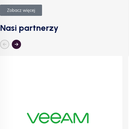
Zobacz więcej
Nasi partnerzy