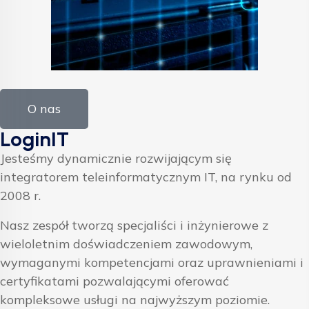
O nas
LoginIT
Jesteśmy dynamicznie rozwijającym się
integratorem teleinformatycznym IT, na rynku od
2008 r.
Nasz zespół tworzą specjaliści i inżynierowe z
wieloletnim doświadczeniem zawodowym,
wymaganymi kompetencjami oraz uprawnieniami i
certyfikatami pozwalającymi oferować
kompleksowe usługi na najwyższym poziomie.