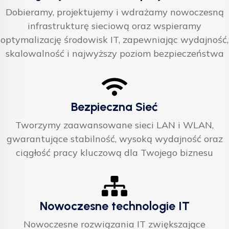
Dobieramy, projektujemy i wdrażamy nowoczesną
infrastrukturę sieciową oraz wspieramy
optymalizację środowisk IT, zapewniając wydajność,
skalowalność i najwyższy poziom bezpieczeństwa
Bezpieczna Sieć
Tworzymy zaawansowane sieci LAN i WLAN,
gwarantujące stabilność, wysoką wydajność oraz
ciągłość pracy kluczową dla Twojego biznesu
Nowoczesne technologie IT
Nowoczesne rozwiązania IT zwiększające