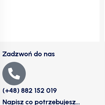
Zadzwoń do nas
(+48) 882 152 019
Napisz co potrzebujesz...