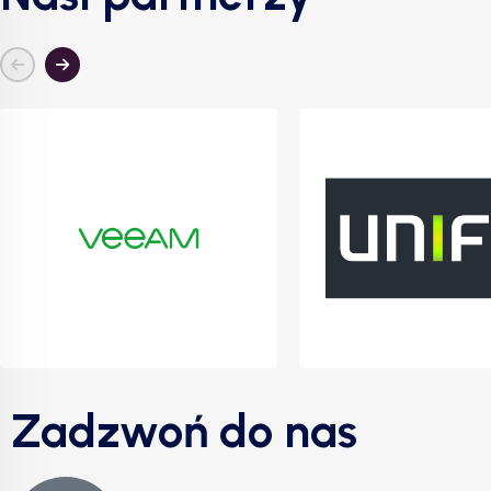
Zadzwoń do nas