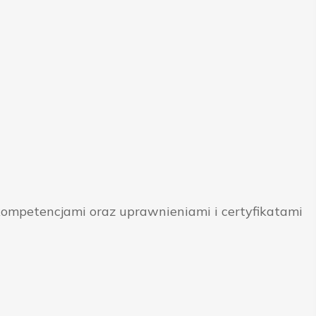
ompetencjami oraz uprawnieniami i certyfikatami