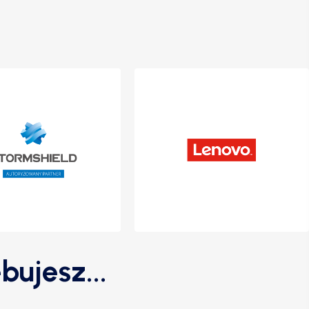
bujesz...