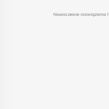
Nowoczesne rozwiązania IT