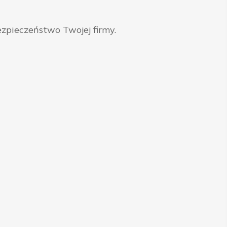
zpieczeństwo Twojej firmy.