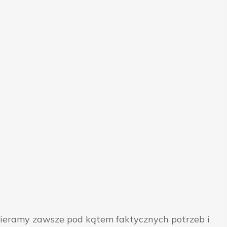
bieramy zawsze pod kątem faktycznych potrzeb i