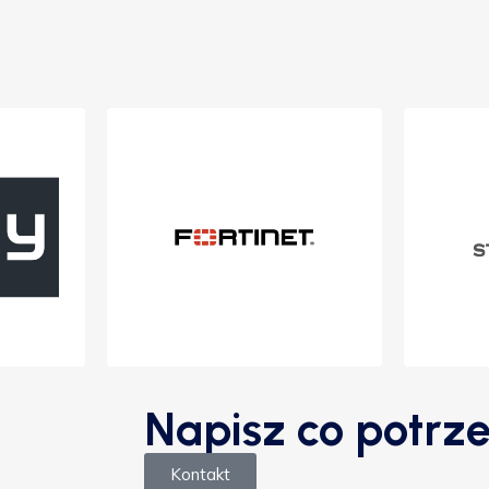
Napisz co potrze
Kontakt