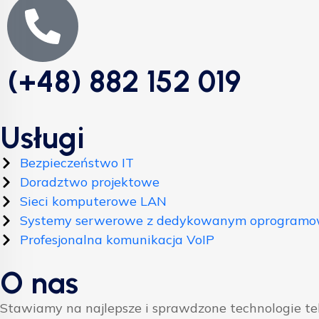
(+48) 882 152 019
Usługi
Bezpieczeństwo IT
Doradztwo projektowe
Sieci komputerowe LAN
Systemy serwerowe z dedykowanym oprogram
Profesjonalna komunikacja VoIP
O nas
Stawiamy na najlepsze i sprawdzone technologie t