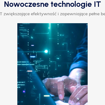
Nowoczesne technologie IT
 zwiększające efektywność i zapewniające pełne be