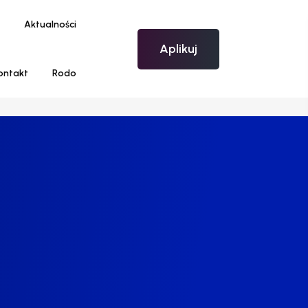
Aktualności
Aplikuj
ontakt
Rodo