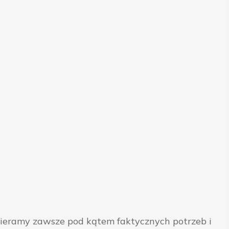
bieramy zawsze pod kątem faktycznych potrzeb i