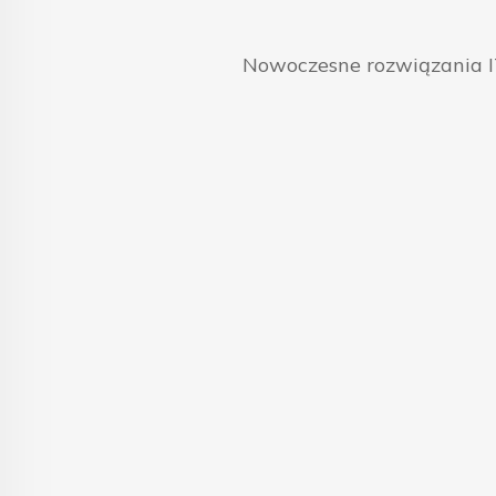
Nowoczesne rozwiązania IT