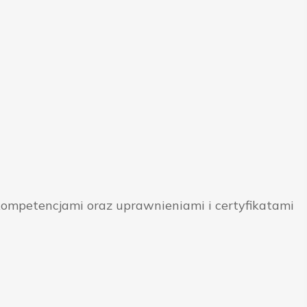
ompetencjami oraz uprawnieniami i certyfikatami