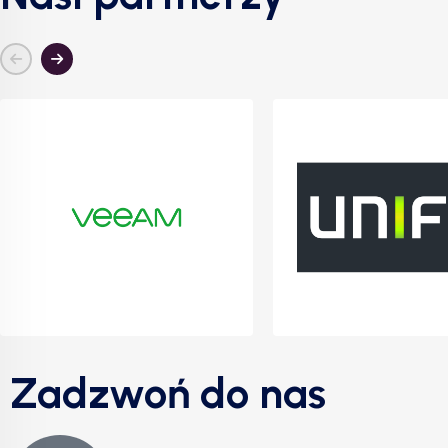
Zadzwoń do nas