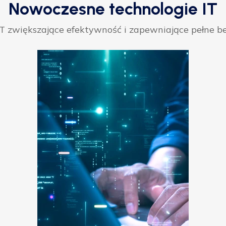
Nowoczesne technologie IT
 zwiększające efektywność i zapewniające pełne be