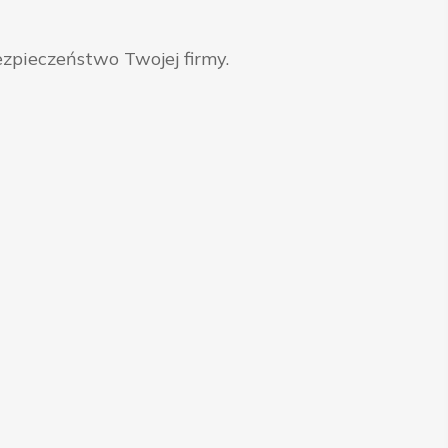
zpieczeństwo Twojej firmy.