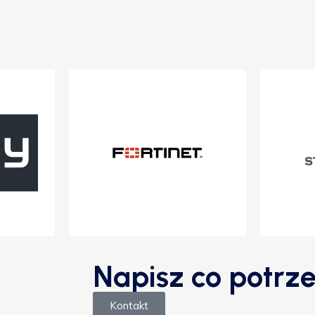
Napisz co potrze
Kontakt