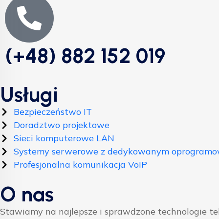
(+48) 882 152 019
Usługi
Bezpieczeństwo IT
Doradztwo projektowe
Sieci komputerowe LAN
Systemy serwerowe z dedykowanym oprogram
Profesjonalna komunikacja VoIP
O nas
Stawiamy na najlepsze i sprawdzone technologie t