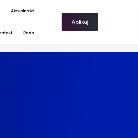
Aktualności
Aplikuj
ontakt
Rodo