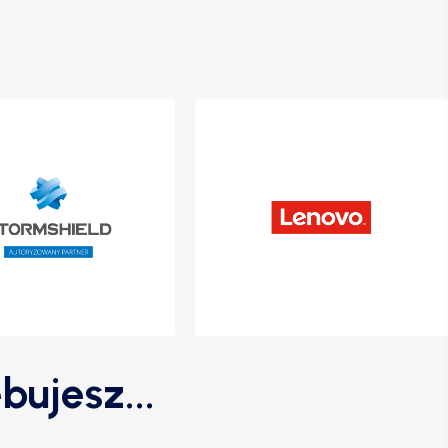
bujesz...