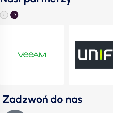
Zadzwoń do nas