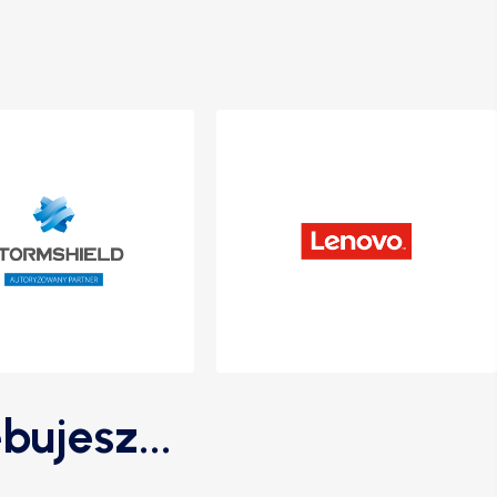
bujesz...