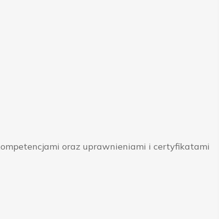
ompetencjami oraz uprawnieniami i certyfikatami