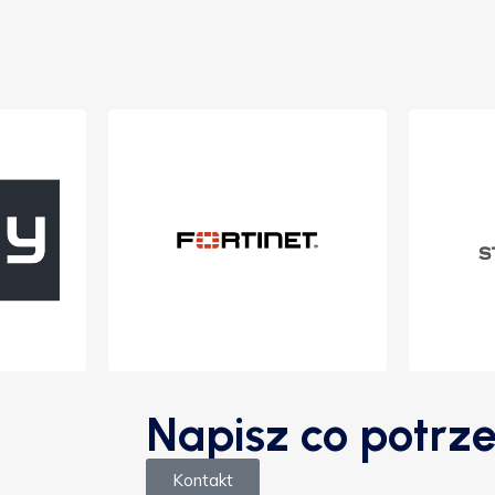
Napisz co potrze
Kontakt