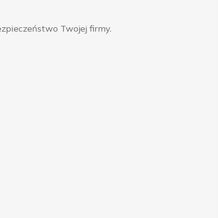
zpieczeństwo Twojej firmy.