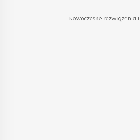
Nowoczesne rozwiązania IT