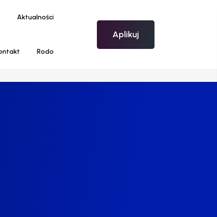
Aktualności
Aplikuj
ontakt
Rodo