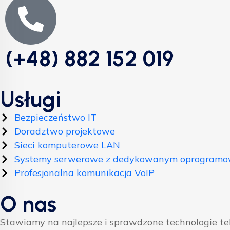
(+48) 882 152 019
Usługi
Bezpieczeństwo IT
Doradztwo projektowe
Sieci komputerowe LAN
Systemy serwerowe z dedykowanym oprogram
Profesjonalna komunikacja VoIP
O nas
Stawiamy na najlepsze i sprawdzone technologie t