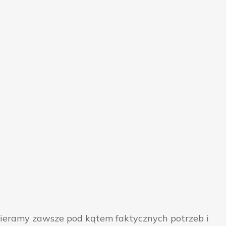
bieramy zawsze pod kątem faktycznych potrzeb i