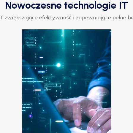
Nowoczesne technologie IT
 zwiększające efektywność i zapewniające pełne be