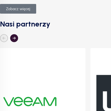
Zobacz więcej
Nasi partnerzy