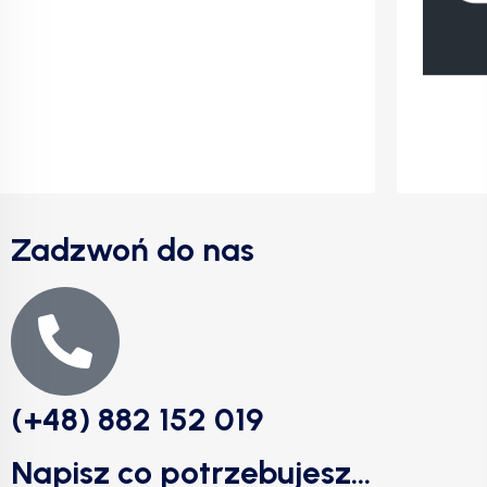
Zadzwoń do nas
(+48) 882 152 019
Napisz co potrzebujesz...