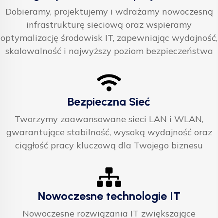
Dobieramy, projektujemy i wdrażamy nowoczesną
infrastrukturę sieciową oraz wspieramy
optymalizację środowisk IT, zapewniając wydajność,
skalowalność i najwyższy poziom bezpieczeństwa
Bezpieczna Sieć
Tworzymy zaawansowane sieci LAN i WLAN,
gwarantujące stabilność, wysoką wydajność oraz
ciągłość pracy kluczową dla Twojego biznesu
Nowoczesne technologie IT
Nowoczesne rozwiązania IT zwiększające