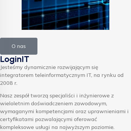
O nas
LoginIT
Jesteśmy dynamicznie rozwijającym się
integratorem teleinformatycznym IT, na rynku od
2008 r.
Nasz zespół tworzą specjaliści i inżynierowe z
wieloletnim doświadczeniem zawodowym,
wymaganymi kompetencjami oraz uprawnieniami i
certyfikatami pozwalającymi oferować
kompleksowe usługi na najwyższym poziomie.