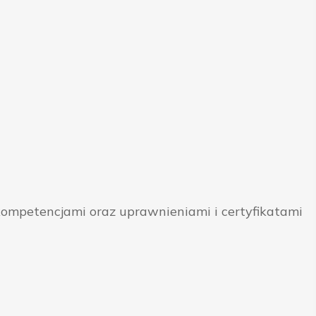
ompetencjami oraz uprawnieniami i certyfikatami