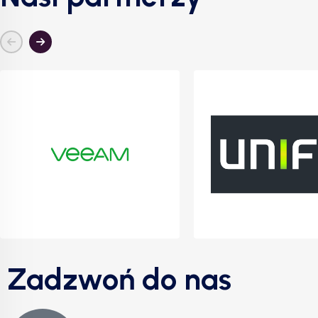
Zadzwoń do nas