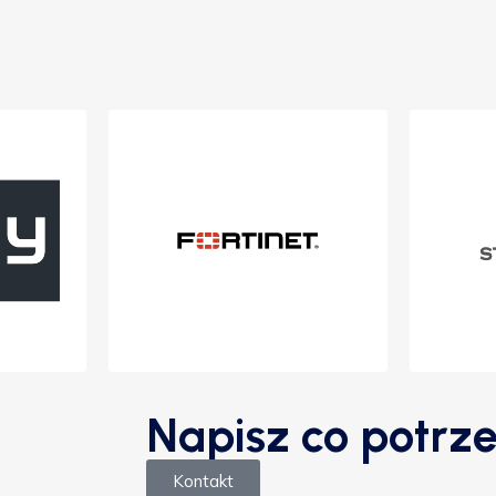
Napisz co potrze
Kontakt