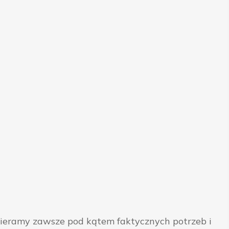
bieramy zawsze pod kątem faktycznych potrzeb i