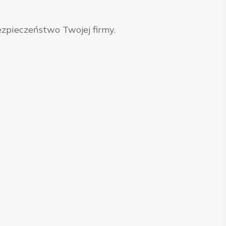
zpieczeństwo Twojej firmy.