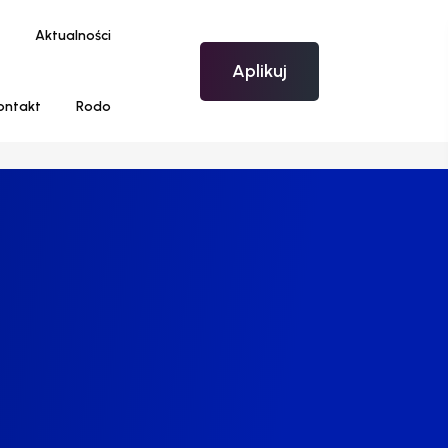
Aktualności
Aplikuj
ontakt
Rodo