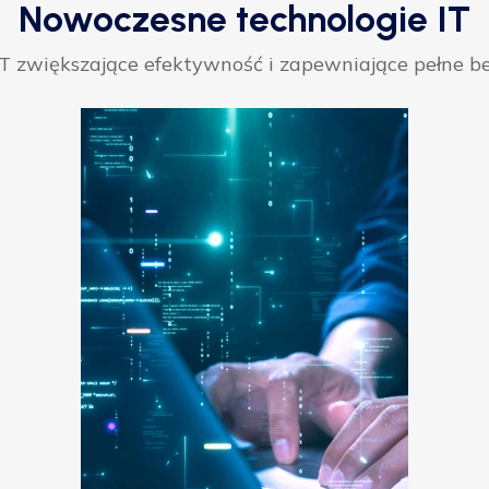
Nowoczesne technologie IT
 zwiększające efektywność i zapewniające pełne be