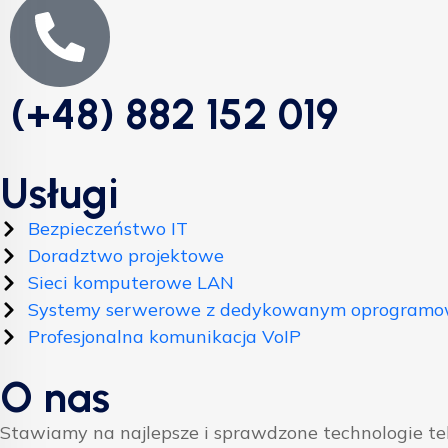
(+48) 882 152 019
Usługi
Bezpieczeństwo IT
Doradztwo projektowe
Sieci komputerowe LAN
Systemy serwerowe z dedykowanym oprogram
Profesjonalna komunikacja VoIP
O nas
Stawiamy na najlepsze i sprawdzone technologie t