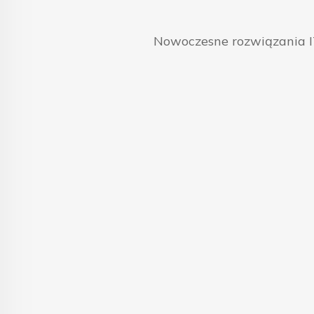
Nowoczesne rozwiązania IT