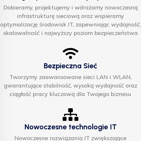
Dobieramy, projektujemy i wdrażamy nowoczesną
infrastrukturę sieciową oraz wspieramy
optymalizację środowisk IT, zapewniając wydajność,
skalowalność i najwyższy poziom bezpieczeństwa
Bezpieczna Sieć
Tworzymy zaawansowane sieci LAN i WLAN,
gwarantujące stabilność, wysoką wydajność oraz
ciągłość pracy kluczową dla Twojego biznesu
Nowoczesne technologie IT
Nowoczesne rozwiązania IT zwiększające