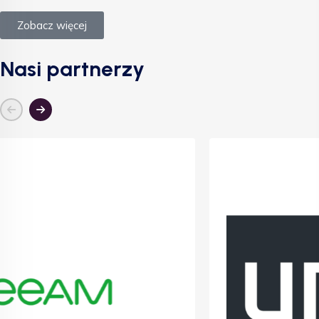
Zobacz więcej
Nasi partnerzy