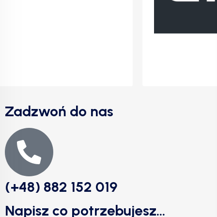
Zadzwoń do nas
(+48) 882 152 019
Napisz co potrzebujesz...