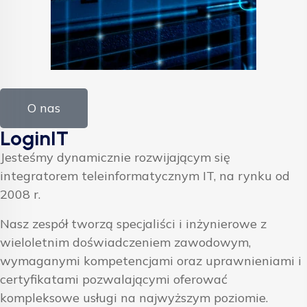
O nas
LoginIT
Jesteśmy dynamicznie rozwijającym się
integratorem teleinformatycznym IT, na rynku od
2008 r.
Nasz zespół tworzą specjaliści i inżynierowe z
wieloletnim doświadczeniem zawodowym,
wymaganymi kompetencjami oraz uprawnieniami i
certyfikatami pozwalającymi oferować
kompleksowe usługi na najwyższym poziomie.